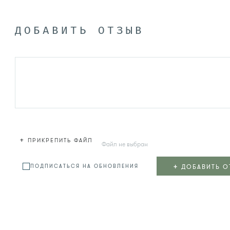
ДОБАВИТЬ ОТЗЫВ
+
ПРИКРЕПИТЬ ФАЙЛ
Файл не выбран
+
ДОБАВИТЬ О
ПОДПИСАТЬСЯ НА ОБНОВЛЕНИЯ