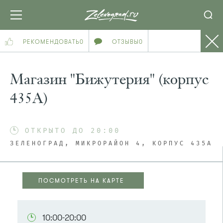
РЕКОМЕНДОВАТЬ
0
ОТЗЫВЫ
0
Магазин "Бижутерия" (корпус
435А)
ОТКРЫТО ДО 20:00
ЗЕЛЕНОГРАД, МИКРОРАЙОН 4, КОРПУС 435А
ПОСМОТРЕТЬ НА КАРТЕ
ПОСМОТРЕТЬ НА КАРТЕ
10:00-20:00