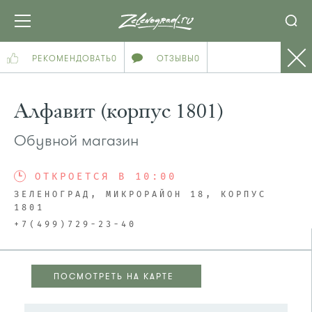
РЕКОМЕНДОВАТЬ
0
ОТЗЫВЫ
0
Алфавит (корпус 1801)
Обувной магазин
ОТКРОЕТСЯ В 10:00
ЗЕЛЕНОГРАД, МИКРОРАЙОН 18, КОРПУС
1801
+7(499)729-23-40
ПОСМОТРЕТЬ НА КАРТЕ
ПОСМОТРЕТЬ НА КАРТЕ