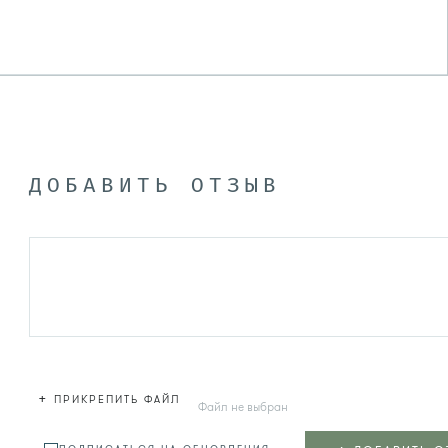
ДОБАВИТЬ ОТЗЫВ
+
ПРИКРЕПИТЬ ФАЙЛ
Файл не выбран