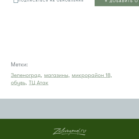
+
ДОБАВИТЬ О
ПОДПИСАТЬСЯ НА ОБНОВЛЕНИЯ
Метки:
Зеленоград,
магазины,
микрорайон 18,
обувь,
ТЦ Атак