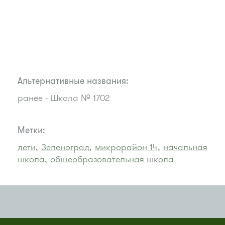
Альтернативные названия:
ранее - Школа № 1702
Метки:
дети,
Зеленоград,
микрорайон 14,
начальная
школа,
общеобразовательная школа