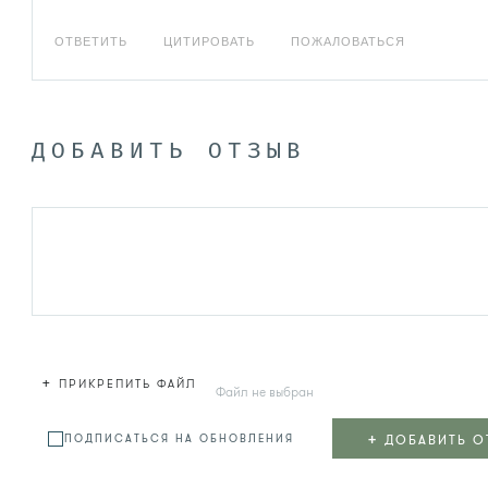
ОТВЕТИТЬ
ЦИТИРОВАТЬ
ПОЖАЛОВАТЬСЯ
ДОБАВИТЬ ОТЗЫВ
+
ПРИКРЕПИТЬ ФАЙЛ
Файл не выбран
+
ДОБАВИТЬ О
ПОДПИСАТЬСЯ НА ОБНОВЛЕНИЯ