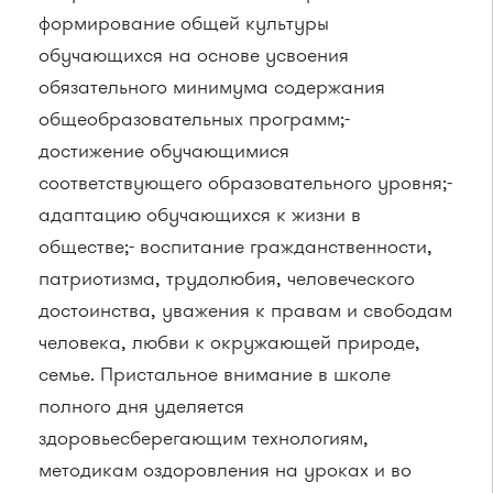
формирование общей культуры
обучающихся на основе усвоения
обязательного минимума содержания
общеобразовательных программ;-
достижение обучающимися
соответствующего образовательного уровня;-
адаптацию обучающихся к жизни в
обществе;- воспитание гражданственности,
патриотизма, трудолюбия, человеческого
достоинства, уважения к правам и свободам
человека, любви к окружающей природе,
семье. Пристальное внимание в школе
полного дня уделяется
здоровьесберегающим технологиям,
методикам оздоровления на уроках и во