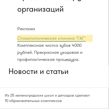
организаций
Реклама
Стоматологическая клиника "ГАГ"
Комплексная чистка зубов 4000
рублей. Прекрасная уходовая и
профилактическая процедура.
Новости и статьи
Из 25 зеленоградских школ и детсадов сделают
10 образовательных комплексов