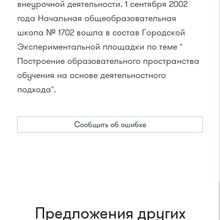
внеурочной деятельности. 1 сентября 2002
года Начальная общеобразовательная
школа № 1702 вошла в состав Городской
Экспериментальной площадки по теме "
Построение образовательного пространства
обучения на основе деятельностного
подхода".
Сообщить об ошибке
Предложения других