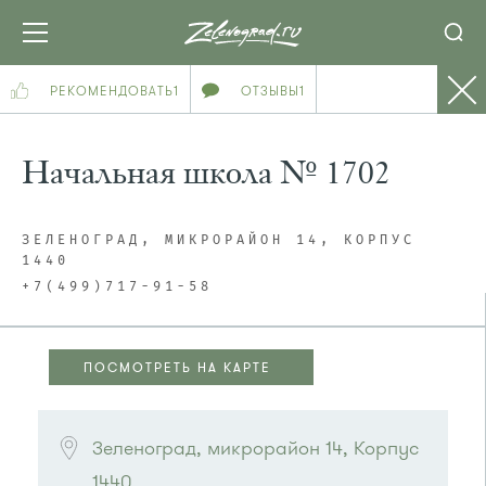
РЕКОМЕНДОВАТЬ
1
ОТЗЫВЫ
1
Начальная школа № 1702
ЗЕЛЕНОГРАД, МИКРОРАЙОН 14, КОРПУС
1440
+7(499)717-91-58
ПОСМОТРЕТЬ НА КАРТЕ
ПОСМОТРЕТЬ НА КАРТЕ
Зеленоград, микрорайон 14, Корпус 
1440