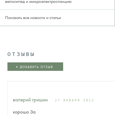
велосипед и микроэлектростанцию
Показать все новости и статьи
ОТЗЫВЫ
+
ДОБАВИТЬ ОТЗЫВ
валерий гришин
27 ЯНВАРЯ 2012
хорошо 3а