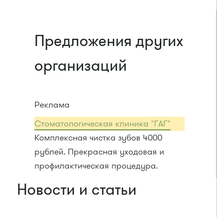
Предложения других
организаций
Реклама
Стоматологическая клиника "ГАГ"
Комплексная чистка зубов 4000
рублей. Прекрасная уходовая и
профилактическая процедура.
Новости и статьи