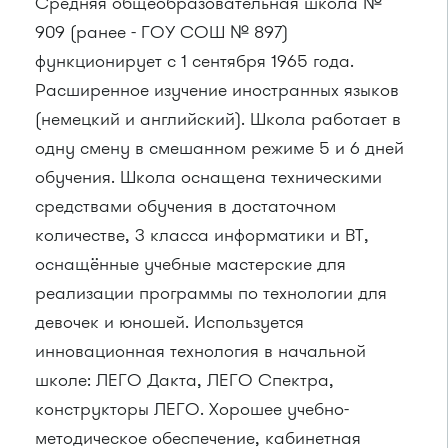
Средняя общеобразовательная школа №
909 (ранее - ГОУ СОШ № 897)
функционирует с 1 сентября 1965 года.
Расширенное изучение иностранных языков
(немецкий и английский). Школа работает в
одну смену в смешанном режиме 5 и 6 дней
обучения. Школа оснащена техническими
средствами обучения в достаточном
количестве, 3 класса информатики и ВТ,
оснащённые учебные мастерские для
реализации программы по технологии для
девочек и юношей. Используется
инновационная технология в начальной
школе: ЛЕГО Дакта, ЛЕГО Спектра,
конструкторы ЛЕГО. Хорошее учебно-
методическое обеспечение, кабинетная