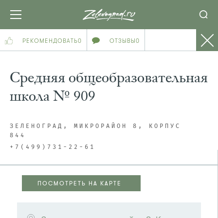
РЕКОМЕНДОВАТЬ
0
ОТЗЫВЫ
0
Средняя общеобразовательная
школа № 909
ЗЕЛЕНОГРАД, МИКРОРАЙОН 8, КОРПУС
844
+7(499)731-22-61
ПОСМОТРЕТЬ НА КАРТЕ
ПОСМОТРЕТЬ НА КАРТЕ