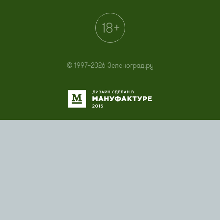
© 1997–2026 Зеленоград.ру