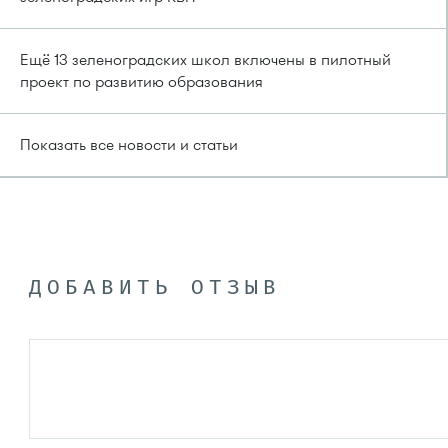
Ещё 13 зеленоградских школ включены в пилотный
проект по развитию образования
Показать все новости и статьи
ДОБАВИТЬ ОТЗЫВ