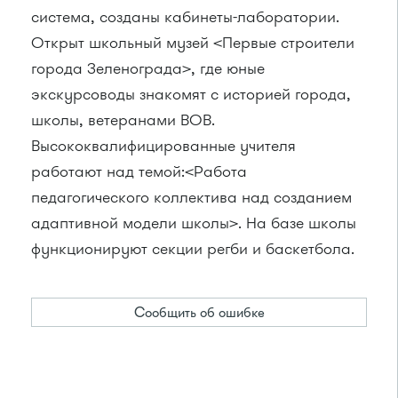
система, созданы кабинеты-лаборатории.
Открыт школьный музей <Первые строители
города Зеленограда>, где юные
экскурсоводы знакомят с историей города,
школы, ветеранами ВОВ.
Высококвалифицированные учителя
работают над темой:<Работа
педагогического коллектива над созданием
адаптивной модели школы>. На базе школы
функционируют секции регби и баскетбола.
Сообщить об ошибке