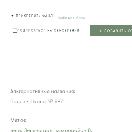
+
ПРИКРЕПИТЬ ФАЙЛ
Файл не выбран
+
ДОБАВИТЬ О
ПОДПИСАТЬСЯ НА ОБНОВЛЕНИЯ
Альтернативные названия:
Ранее - Школа № 897
Метки:
дети,
Зеленоград,
микрорайон 8,