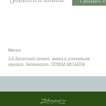
+
ДОБАВИТЬ О
ПОДПИСАТЬСЯ НА ОБНОВЛЕНИЯ
Метки:
2-й Западный проезд,
вывоз и утилизация
мусора,
Зеленоград,
ПРИЕМ МЕТАЛЛА