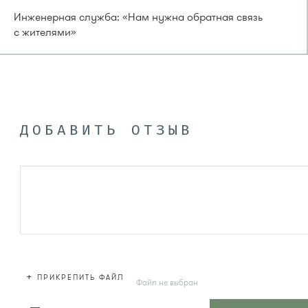
Инженерная служба: «Нам нужна обратная связь
с жителями»
ДОБАВИТЬ ОТЗЫВ
+
ПРИКРЕПИТЬ ФАЙЛ
Файл не выбран