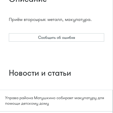
Приём вторсырья: металл, макулатура.
Сообщить об ошибке
Новости и статьи
Управа района Матушкино собирает макулатуру для
помощи детскому дому