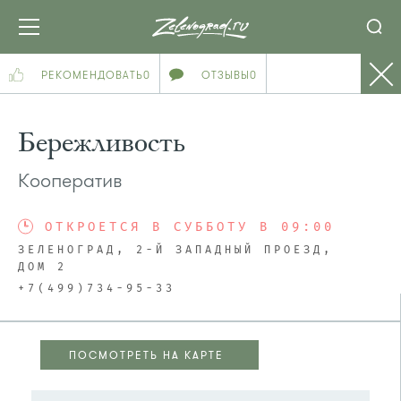
РЕКОМЕНДОВАТЬ
0
ОТЗЫВЫ
0
Бережливость
Кооператив
ОТКРОЕТСЯ В СУББОТУ В 09:00
ЗЕЛЕНОГРАД, 2-Й ЗАПАДНЫЙ ПРОЕЗД,
ДОМ 2
+7(499)734-95-33
ПОСМОТРЕТЬ НА КАРТЕ
ПОСМОТРЕТЬ НА КАРТЕ