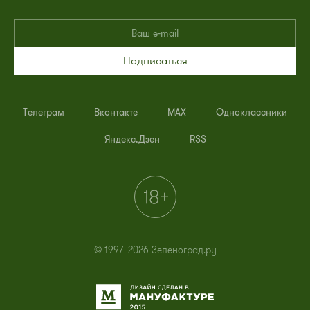
Подписаться
Телеграм
Вконтакте
MAX
Одноклассники
Яндекс.Дзен
RSS
© 1997–2026 Зеленоград.ру