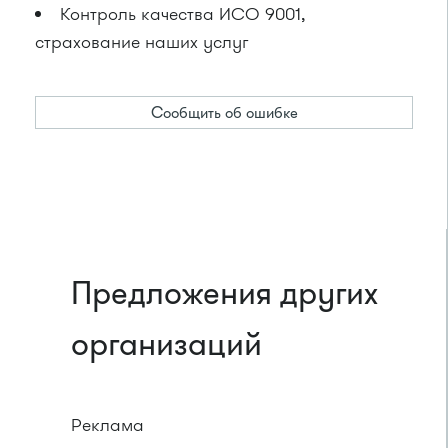
Контроль качества ИСО 9001,
страхование наших услуг
Сообщить об ошибке
Предложения других
организаций
Реклама