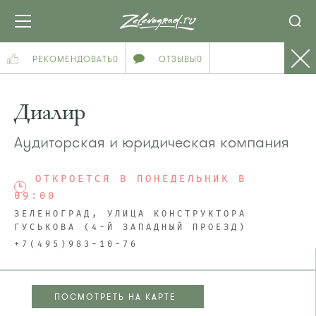
РЕКОМЕНДОВАТЬ
0
ОТЗЫВЫ
0
Диалир
Аудиторская и юридическая компания
ОТКРОЕТСЯ В ПОНЕДЕЛЬНИК В
09:00
ЗЕЛЕНОГРАД, УЛИЦА КОНСТРУКТОРА
ГУСЬКОВА (4-Й ЗАПАДНЫЙ ПРОЕЗД)
+7(495)983-10-76
ПОСМОТРЕТЬ НА КАРТЕ