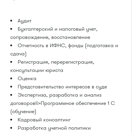
Аудит
Бухгалтерский и налоговый учет,
сопровождение, восстановление
Отчетность в ИФНС, фонды (подготовка и
сдача)
Регистрация, перерегистрация,
консультации юриста
Оценка
Представительство интересов в суде
Экспертиза, разработка и анализ
договоровli>Программное обеспечение 1 С
(обучение)
Кадровый консалтинг
Разработка учетной политики