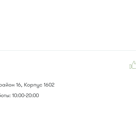
айон 16, Корпус 1602
ты: 10:00-20:00