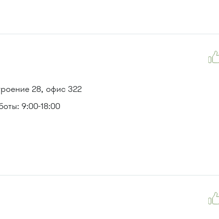
троение 28, офис 322
оты: 9:00-18:00