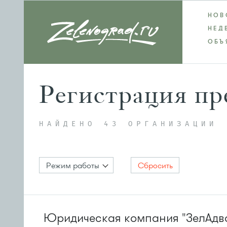
НОВ
НЕД
ОБЪ
Регистрация п
НАЙДЕНО 43 ОРГАНИЗАЦИИ
Режим работы
Сбросить
Юридическая компания "ЗелАдв