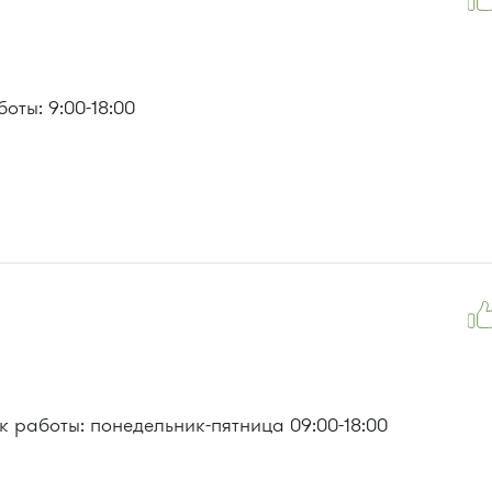
оты: 9:00-18:00
 работы: понедельник-пятница 09:00-18:00