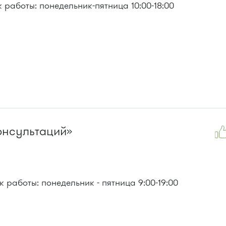
работы: понедельник-пятница 10:00-18:00
онсультаций»
 работы: понедельник - пятница 9:00-19:00