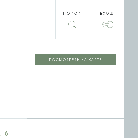
ПОИСК
ВХОД
ПОСМОТРЕТЬ НА КАРТЕ
6