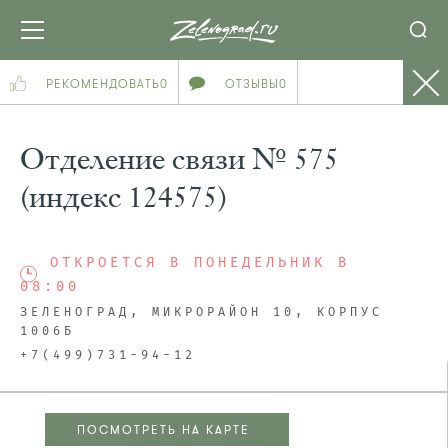
РЕКОМЕНДОВАТЬ
0
ОТЗЫВЫ
0
Отделение связи № 575
(индекс 124575)
ОТКРОЕТСЯ В ПОНЕДЕЛЬНИК В
08:00
ЗЕЛЕНОГРАД, МИКРОРАЙОН 10, КОРПУС
1006Б
+7(499)731-94-12
ПОСМОТРЕТЬ НА КАРТЕ