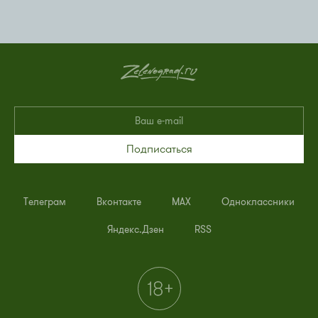
Подписаться
Телеграм
Вконтакте
MAX
Одноклассники
Яндекс.Дзен
RSS