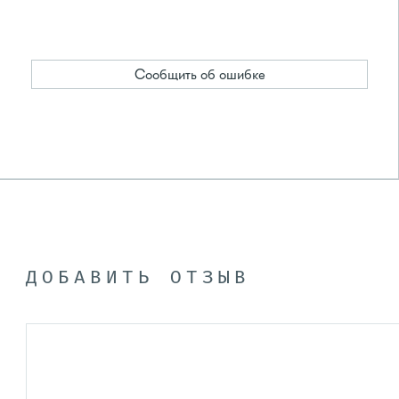
Сообщить об ошибке
ДОБАВИТЬ ОТЗЫВ