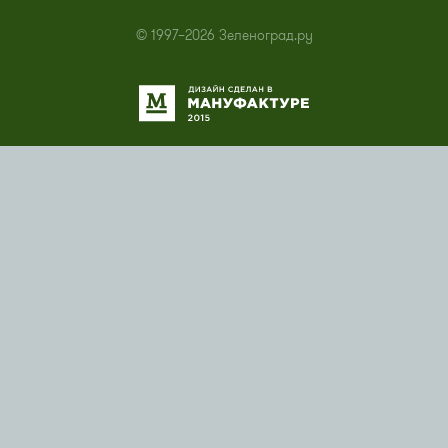
© 1997–2026 Зеленоград.ру