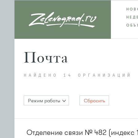
НОВ
НЕД
ОБЪ
Почта
НАЙДЕНО 14 ОРГАНИЗАЦИЙ
Режим работы
Сбросить
Отделение связи № 482 (индекс 