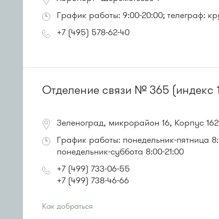
График работы: 9:00-20:00; телеграф: к
+7 (495) 578-62-40
Отделение связи № 365 (индекс 
Зеленоград, микрорайон 16, Корпус 16
График работы: понедельник-пятница 8:00
понедельник-суббота 8:00-21:00
+7 (499) 733-06-55
+7 (499) 738-46-66
Как добраться