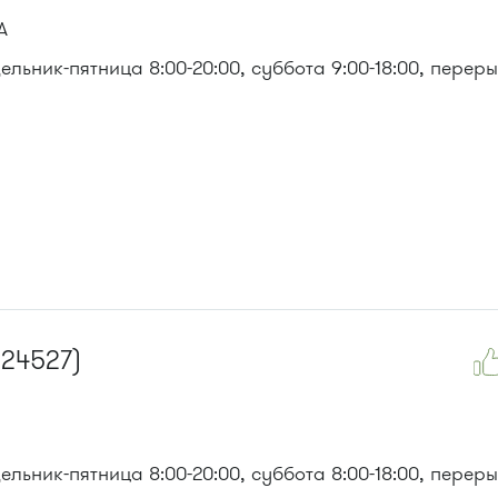
А
льник-пятница 8:00-20:00, суббота 9:00-18:00, перер
, 476м
124527)
льник-пятница 8:00-20:00, суббота 8:00-18:00, перер