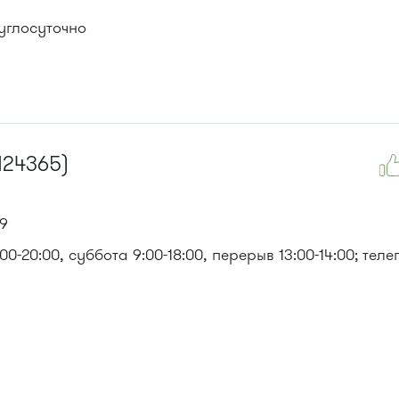
руглосуточно
124365)
29
-20:00, суббота 9:00-18:00, перерыв 13:00-14:00; теле