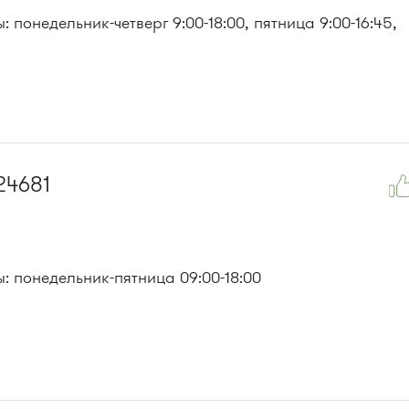
 понедельник-четверг 9:00-18:00, пятница 9:00-16:45,
24681
: понедельник-пятница 09:00-18:00