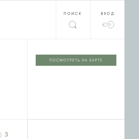
ПОИСК
ВХОД
ПОСМОТРЕТЬ НА КАРТЕ
3