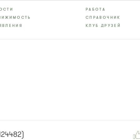
ОСТИ
РАБОТА
ВИЖИМОСТЬ
СПРАВОЧНИК
ЯВЛЕНИЯ
КЛУБ ДРУЗЕЙ
124482)