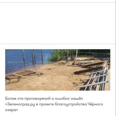
Более ста противоречий и ошибок нашёл
«Зеленоград.ру в проекте благоустройства Чёрного
озера»