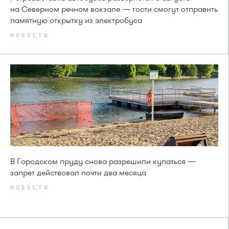
на Северном речном вокзале — гости смогут отправить
памятную открытку из электробуса
НОВОСТИ
В Городском пруду снова разрешили купаться —
запрет действовал почти два месяца
НОВОСТИ