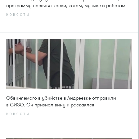
программу посвятят хаски, котам, музыке и роботам
НОВОСТИ
Обвиняемого в убийстве в Андреевке отправили
в СИЗО. Он признал вину и раскаялся
НОВОСТИ