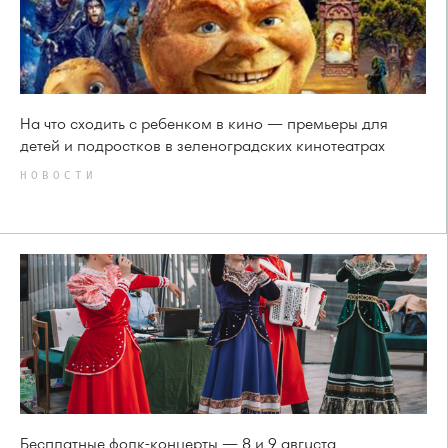
На что сходить с ребенком в кино — премьеры для
детей и подростков в зеленоградских кинотеатрах
НОВОСТИ
Бесплатные фолк-концерты — 8 и 9 августа