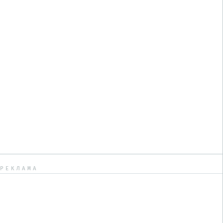
РЕКЛАМА