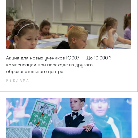
Акция для новых учеников IQ007 — До 10 000 ?
компенсации при переходе из другого
образовательного центра
РЕКЛАМА