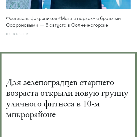
Фестиваль фокусников «Маги в парках» с братьями
Сафроновыми — 8 августа в Солнечногорске
НОВОСТИ
Для зеленоградцев старшего
возраста открыли новую группу
уличного фитнеса в 10-м
микрорайоне