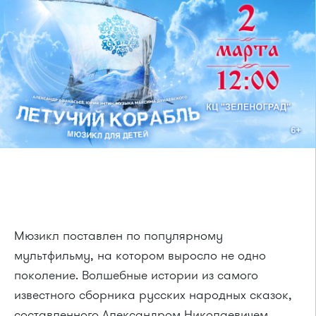
Мюзикл поставлен по популярному
мультфильму, на котором выросло не одно
поколение. Волшебные истории из самого
известного сборника русских народных сказок,
составленного Александром Николаевичем