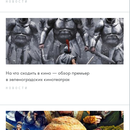
НОВОСТИ
На что сходить в кино — обзор премьер
в зеленоградских кинотеатрах
НОВОСТИ