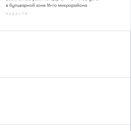
в бульварной зоне 16-го микрорайона
НОВОСТИ