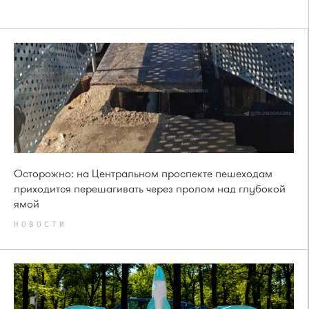
Осторожно: на Центральном проспекте пешеходам
приходится перешагивать через пролом над глубокой
ямой
НОВОСТИ