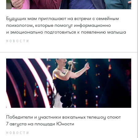
Будущих мам приглашают на встречи с семейным
психологом, которые помогут информационно
и эмоционально подготовиться к появлению малыша
НОВОСТИ
Победители и участники вокальных телешоу споют
7 августа на площади Юности
НОВОСТИ