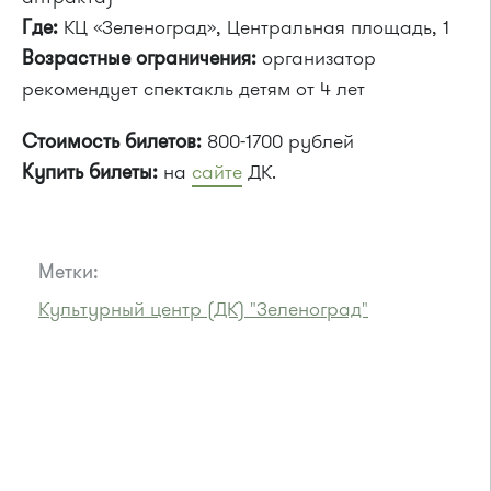
Где:
КЦ «Зеленоград», Центральная площадь, 1
Возрастные ограничения:
организатор
рекомендует спектакль детям от 4 лет
Стоимость билетов:
800-1700 рублей
Купить билеты:
на
сайте
ДК.
Метки:
Культурный центр (ДК) "Зеленоград"