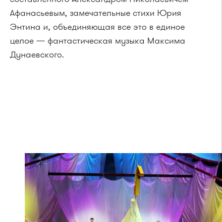
Афанасьевым, замечательные стихи Юрия
Энтина и, объединяющая все это в единое
целое — фантастическая музыка Максима
Дунаевского.