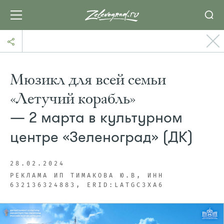
Мюзикл для всей семьи
«Летучий корабль»
— 2 марта в культурном
центре «Зеленоград» (ДК)
28.02.2024
РЕКЛАМА ИП ТИМАКОВА Ю.В, ИНН
632136324883, ERID:LATGC3XA6