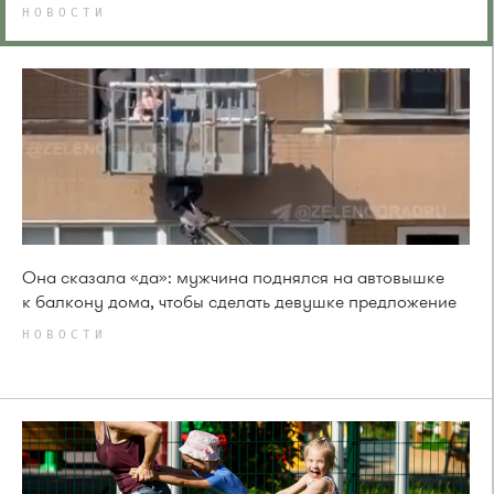
НОВОСТИ
Она сказала «да»: мужчина поднялся на автовышке
к балкону дома, чтобы сделать девушке предложение
НОВОСТИ