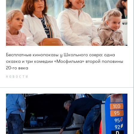
Бесплатные кинопоказы у Школьного озера: одна
сказка и три комедии «Мосфильма» второй половины
20-го века
НОВОСТИ