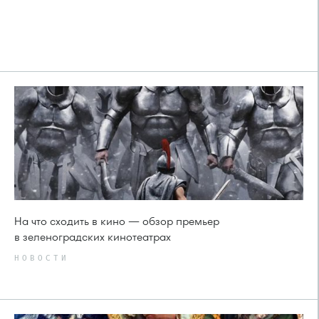
На что сходить в кино — обзор премьер
в зеленоградских кинотеатрах
НОВОСТИ