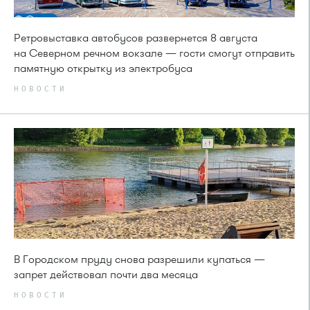
Ретровыставка автобусов развернется 8 августа
на Северном речном вокзале — гости смогут отправить
памятную открытку из электробуса
НОВОСТИ
В Городском пруду снова разрешили купаться —
запрет действовал почти два месяца
НОВОСТИ