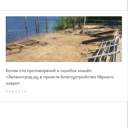
Более ста противоречий и ошибок нашёл
«Зеленоград.ру в проекте благоустройства Чёрного
озера»
НОВОСТИ