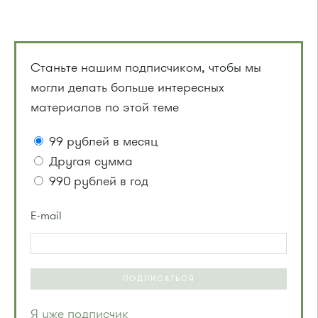
Станьте нашим подписчиком, чтобы мы
могли делать больше интересных
материалов по этой теме
99 рублей в месяц
Другая сумма
990 рублей в год
E-mail
ПОДПИСАТЬСЯ
Я уже подписчик