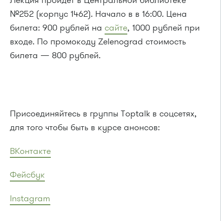
Лекция пройдет в Центральной библиотеке
№252 (корпус 1462). Начало в в 16:00. Цена
билета: 900 рублей на
сайте
, 1000 рублей при
входе. По промокоду Zelenograd стоимость
билета — 800 рублей.
Присоединяйтесь в группы Toptalk в соцсетях,
для того чтобы быть в курсе анонсов:
ВКонтакте
Фейсбук
Instagram