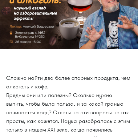
Сложно найти два более спорных продукта, чем
алкоголь и кофе.
Вредны они или полезны? Сколько нужно
выпить, чтобы была польза, и за какой гранью
начинается вред? Ответы на эти вопросы не так
просты, как кажется. Наука разобралась с этим
только в нашем XXI веке, когда появились