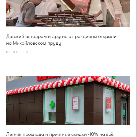
Детский автодром и другие аттракционы открыли
на Михайловском пруду
НОВОСТИ
Летняя прохлада и приятные скидки -10% на всё