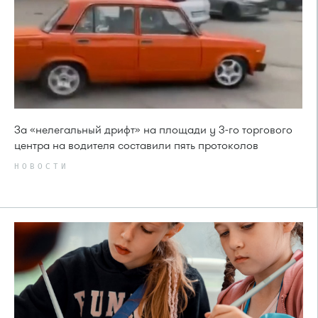
За «нелегальный дрифт» на площади у 3-го торгового
центра на водителя составили пять протоколов
НОВОСТИ