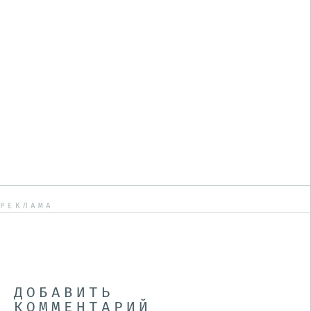
РЕКЛАМА
ДОБАВИТЬ
КОММЕНТАРИЙ