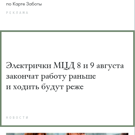
по Карте Заботы
РЕКЛАМА
Электрички МЦД 8 и 9 августа
закончат работу раньше
и ходить будут реже
НОВОСТИ