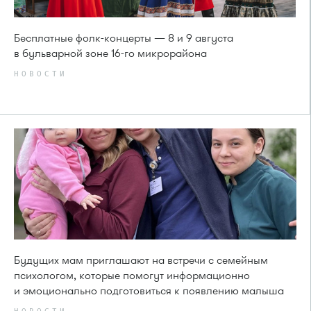
Бесплатные фолк-концерты — 8 и 9 августа
в бульварной зоне 16-го микрорайона
НОВОСТИ
Будущих мам приглашают на встречи с семейным
психологом, которые помогут информационно
и эмоционально подготовиться к появлению малыша