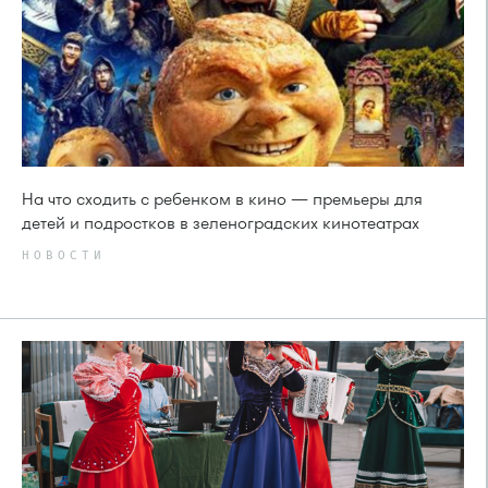
На что сходить с ребенком в кино — премьеры для
детей и подростков в зеленоградских кинотеатрах
НОВОСТИ