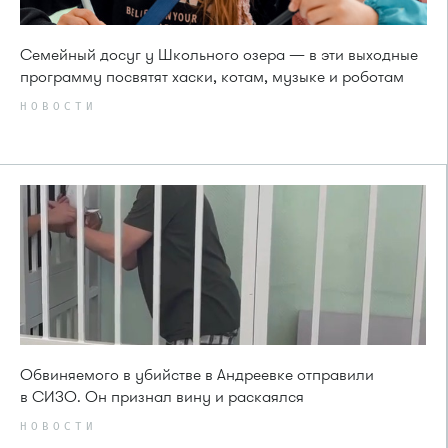
Семейный досуг у Школьного озера — в эти выходные
программу посвятят хаски, котам, музыке и роботам
НОВОСТИ
Обвиняемого в убийстве в Андреевке отправили
в СИЗО. Он признал вину и раскаялся
НОВОСТИ