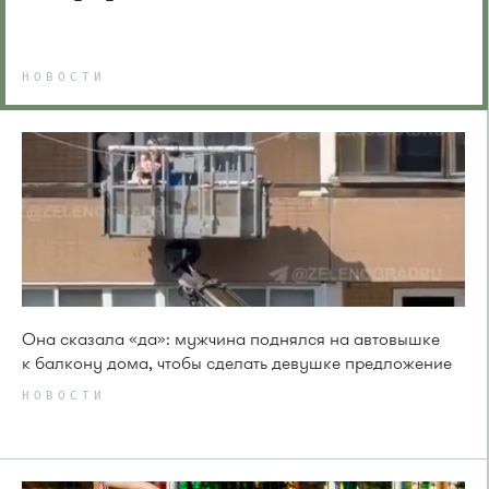
НОВОСТИ
Она сказала «да»: мужчина поднялся на автовышке
к балкону дома, чтобы сделать девушке предложение
НОВОСТИ