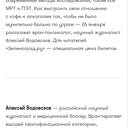
современные методы исследований, такие как
МРТ и ПЭТ. Как выстроить свои отношения
с кофе и алкоголем так, чтобы не было
мучительно больно по утрам — 26 января
расскажет врач-токсиколог, научный журналист
Алексей Водовозов. Для читателей
«Зеленоград.ру» — специальная цена билетов.
Алексей Водовозов
— российский научный
журналист и медицинский блогер. Врач-терапевт
высшей квалификационной категории,