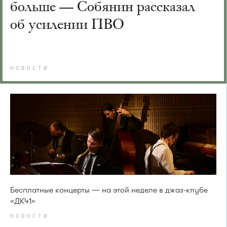
больше — Собянин рассказал
об усилении ПВО
НОВОСТИ
Бесплатные концерты — на этой неделе в джаз-клубе
«ДК41»
НОВОСТИ