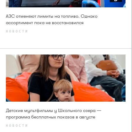
АЗС отменяют лимиты на топливо. Однако
ассортимент пока не восстановился
НОВОСТИ
Детские мультфильмы у Школьного озера —
программа бесплатных показов в августе
НОВОСТИ