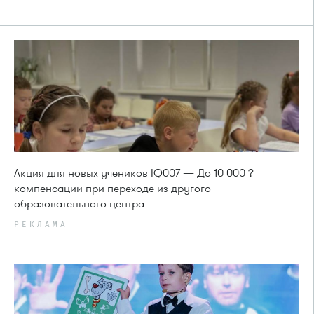
Акция для новых учеников IQ007 — До 10 000 ?
компенсации при переходе из другого
образовательного центра
РЕКЛАМА