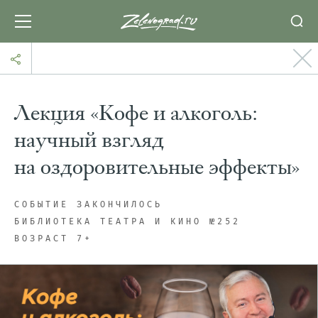
Лекция «Кофе и алкоголь:
научный взгляд
на оздоровительные эффекты»
СОБЫТИЕ ЗАКОНЧИЛОСЬ
БИБЛИОТЕКА ТЕАТРА И КИНО №252
ВОЗРАСТ 7+