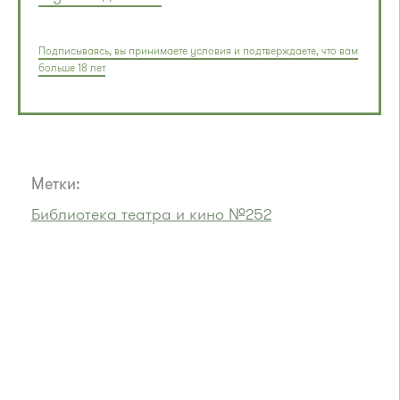
Подписываясь, вы принимаете условия и подтверждаете, что вам
больше 18 лет
Метки:
Библиотека театра и кино №252