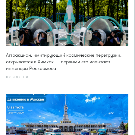
Аттракцион, имитирующий космические перегрузки,
открывается в Химках — первыми его испытают
инженеры Роскосмоса
НОВОСТИ