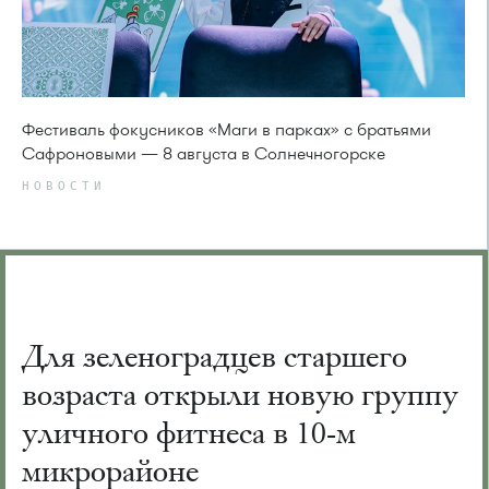
Фестиваль фокусников «Маги в парках» с братьями
Сафроновыми — 8 августа в Солнечногорске
НОВОСТИ
Для зеленоградцев старшего
возраста открыли новую группу
уличного фитнеса в 10-м
микрорайоне