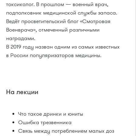
токсиколог. В прошлом — военный врач,
подполковник медицинской службы запаса.
Ведёт просветительский блог «Смотровая
Военврача», отмеченный различными
наградами.
В 2019 году назван одним из самых известных
в России популяризаторов медицины.
На лекции
Что такое дринки и юниты
Ошибка трезвенника
Связь между потреблением малых доз