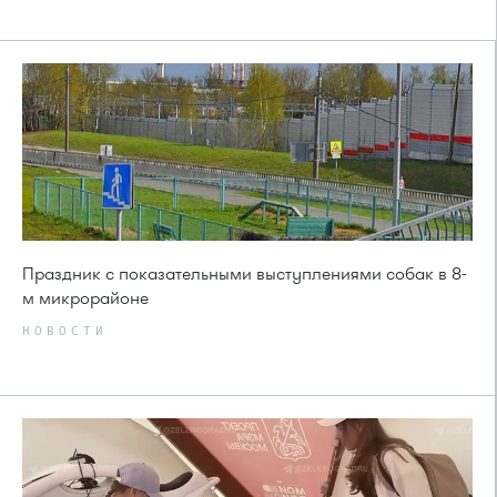
Праздник с показательными выступлениями собак в 8-
м микрорайоне
НОВОСТИ