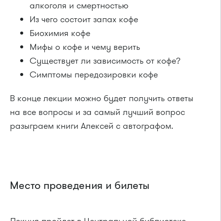
алкоголя и смертностью
Из чего состоит запах кофе
Биохимия кофе
Мифы о кофе и чему верить
Существует ли зависимость от кофе?
Симптомы передозировки кофе
В конце лекции можно будет получить ответы
на все вопросы и за самый лучший вопрос
разыграем книги Алексей с автографом.
Место проведения и билеты