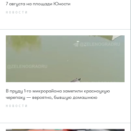
7 августа на площади Юности
НОВОСТИ
В пруду 1-го микрорайона заметили красноухую
черепаху — вероятно, бывшую домашнюю
НОВОСТИ