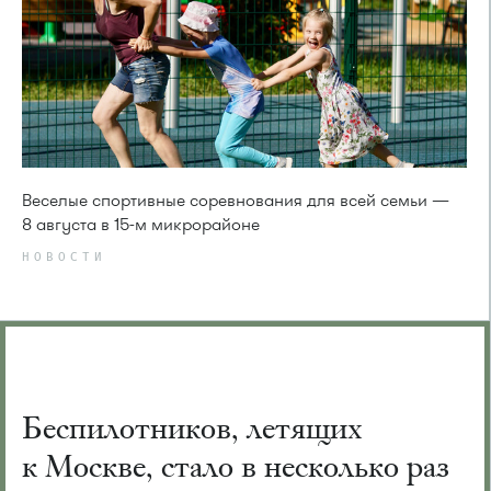
Веселые спортивные соревнования для всей семьи —
8 августа в 15-м микрорайоне
НОВОСТИ
Беспилотников, летящих
к Москве, стало в несколько раз