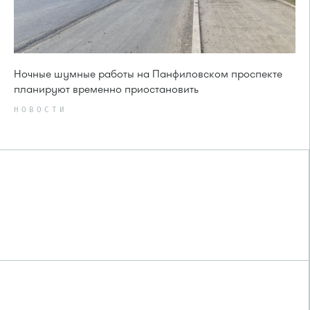
Ночные шумные работы на Панфиловском проспекте
планируют временно приостановить
НОВОСТИ