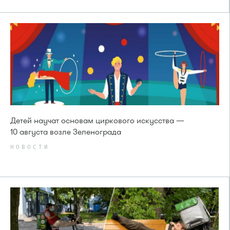
Детей научат основам циркового искусства —
10 августа возле Зеленограда
НОВОСТИ