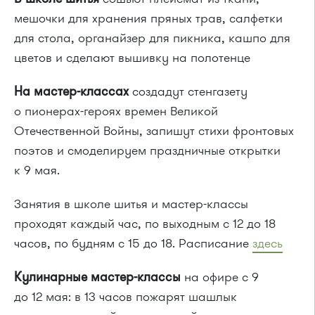
мешочки для хранения пряных трав, салфетки
для стола, органайзер для пикника, кашпо для
цветов и сделают вышивку на полотенце
На мастер-классах
создадут стенгазету
о пионерах-героях времен Великой
Отечественной Войны, запишут стихи фронтовых
поэтов и смоделируем праздничные открытки
к 9 мая.
Занятия в школе шитья и мастер-классы
проходят каждый час, по выходным с 12 до 18
часов, по будням с 15 до 18. Расписание
здесь
Кулинарные мастер-классы
на офире с 9
до 12 мая: в 13 часов пожарят шашлык