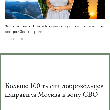
Фотовыставка «Лето в России» открылась в культурном
центре «Зеленоград»
НОВОСТИ
Больше 100 тысяч добровольцев
направила Москва в зону СВО