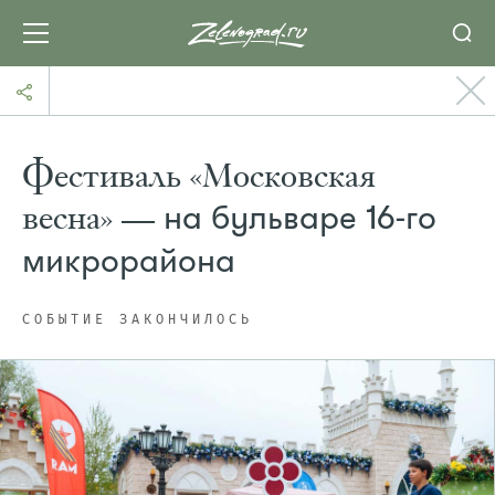
Фестиваль «Московская
весна» —
на бульваре 16-го
микрорайона
СОБЫТИЕ ЗАКОНЧИЛОСЬ