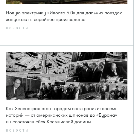
Новую электричку «Иволга 5.0» для дальних поездок
запускают в серийное производство
НОВОСТИ
Как Зеленоград стал городом электроники: восемь
историй — от американских шпионов до «Бурана»
и несостоявшейся Кремниевой долины
НОВОСТИ