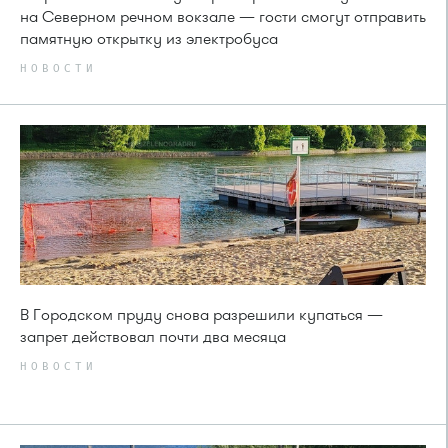
на Северном речном вокзале — гости смогут отправить
памятную открытку из электробуса
НОВОСТИ
В Городском пруду снова разрешили купаться —
запрет действовал почти два месяца
НОВОСТИ