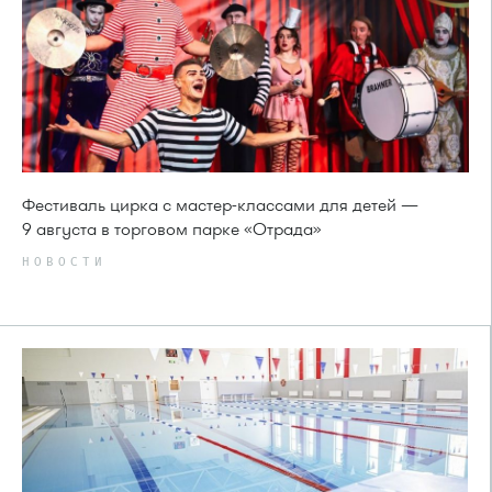
Фестиваль цирка с мастер-классами для детей —
9 августа в торговом парке «Отрада»
НОВОСТИ