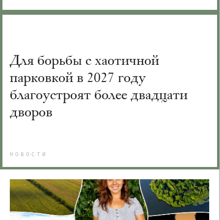
Для борьбы с хаотичной
парковкой в 2027 году
благоустроят более двадцати
дворов
НОВОСТИ