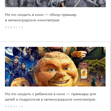
На что сходить в кино — обзор премьер
в зеленоградских кинотеатрах
НОВОСТИ
На что сходить с ребенком в кино — премьеры для
детей и подростков в зеленоградских кинотеатрах
НОВОСТИ