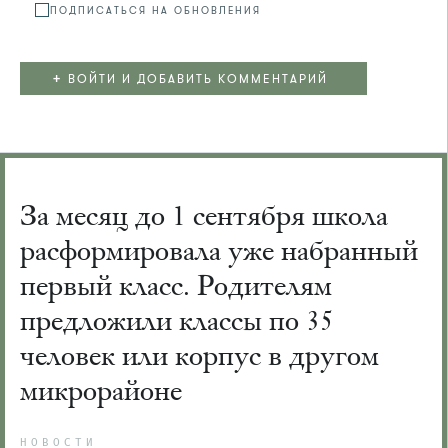
ПОДПИСАТЬСЯ НА ОБНОВЛЕНИЯ
+
ВОЙТИ И ДОБАВИТЬ КОММЕНТАРИЙ
За месяц до 1 сентября школа
расформировала уже набранный
первый класс. Родителям
предложили классы по 35
человек или корпус в другом
микрорайоне
НОВОСТИ