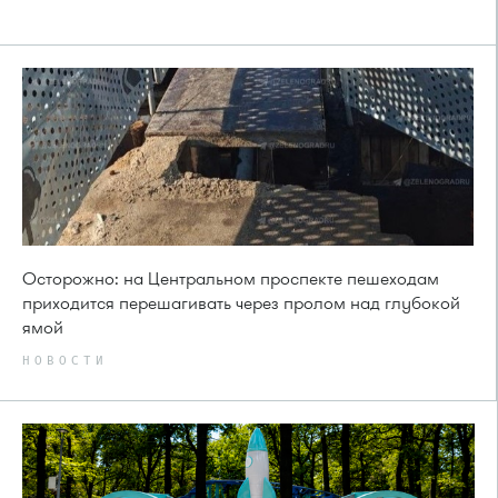
Осторожно: на Центральном проспекте пешеходам
приходится перешагивать через пролом над глубокой
ямой
НОВОСТИ