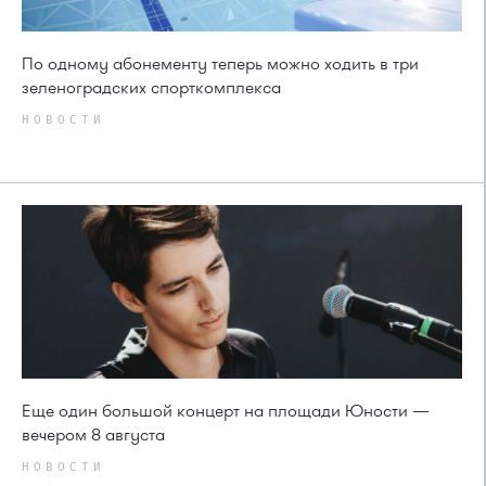
По одному абонементу теперь можно ходить в три
зеленоградских спорткомплекса
НОВОСТИ
Еще один большой концерт на площади Юности —
вечером 8 августа
НОВОСТИ