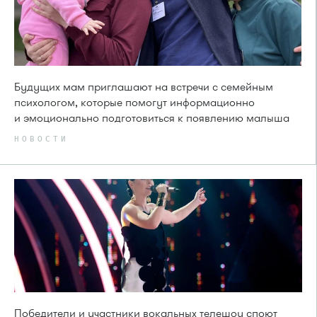
Будущих мам приглашают на встречи с семейным
психологом, которые помогут информационно
и эмоционально подготовиться к появлению малыша
НОВОСТИ
Победители и участники вокальных телешоу споют