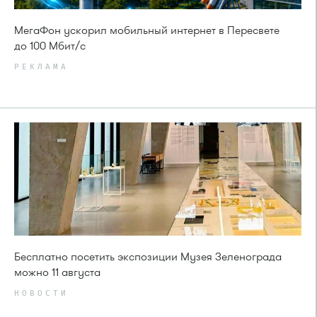
МегаФон ускорил мобильный интернет в Пересвете
до 100 Мбит/с
РЕКЛАМА
Бесплатно посетить экспозиции Музея Зеленограда
можно 11 августа
НОВОСТИ