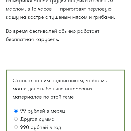
из маринованной грудки индейки с зеленым
маслом, в 15 часов — приготовят перловую
кашу на костре с тушеным мясом и грибами.
Во время фестивалей обычно работает
бесплатная карусель.
Станьте нашим подписчиком, чтобы мы
могли делать больше интересных
материалов по этой теме
99 рублей в месяц
Другая сумма
990 рублей в год