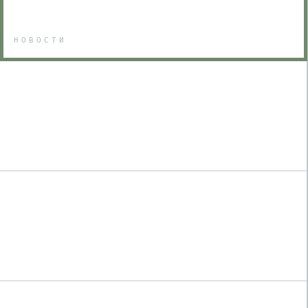
НОВОСТИ