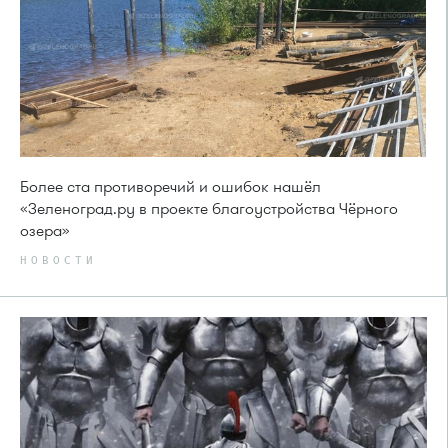
Более ста противоречий и ошибок нашёл
«Зеленоград.ру в проекте благоустройства Чёрного
озера»
НОВОСТИ