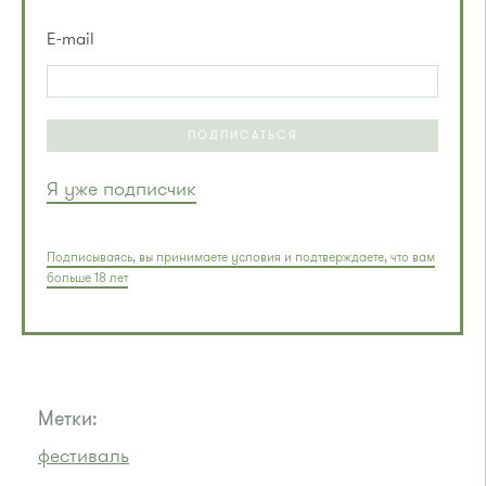
E-mail
ПОДПИСАТЬСЯ
Я уже подписчик
Подписываясь, вы принимаете условия и подтверждаете, что вам
больше 18 лет
Метки:
фестиваль