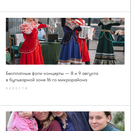
Бесплатные фолк-концерты — 8 и 9 августа
в бульварной зоне 16-го микрорайона
НОВОСТИ