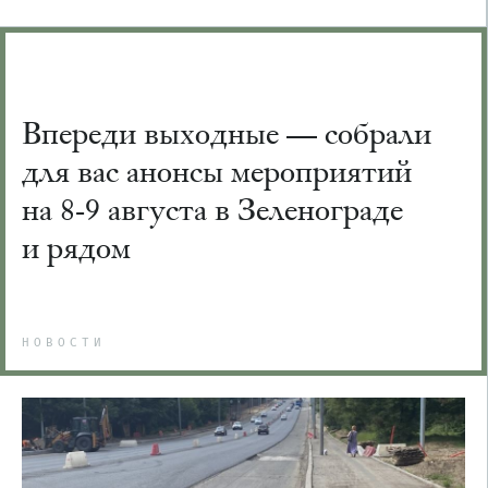
Впереди выходные — собрали
для вас анонсы мероприятий
на 8-9 августа в Зеленограде
и рядом
НОВОСТИ