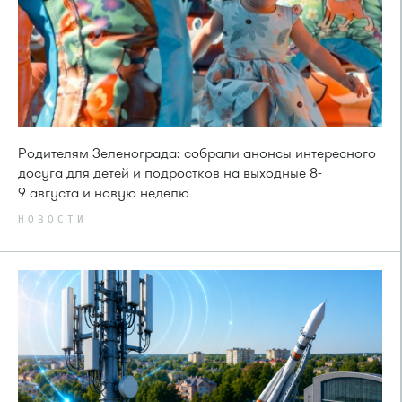
Родителям Зеленограда: собрали анонсы интересного
досуга для детей и подростков на выходные 8-
9 августа и новую неделю
НОВОСТИ