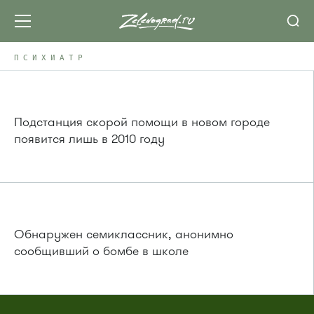
ПСИХИАТР
Подстанция скорой помощи в новом городе
появится лишь в 2010 году
Обнаружен семиклассник, анонимно
сообщивший о бомбе в школе