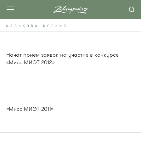
МАЛЬКОВА КСЕНИЯ
Начат прием заявок на участие в конкурсе
«Мисс МИЭТ 2012»
«Мисс МИЭТ-2011»