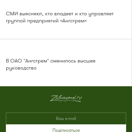
СМИ выясняют, кто владеет и кто управляет
группой предприятий «Ангстрем»
В ОАО "Ангстрем" сменилось высшее
руководство
Подписаться