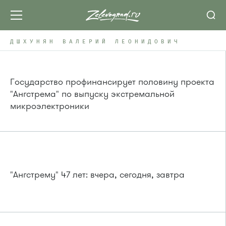
ДШХУНЯН ВАЛЕРИЙ ЛЕОНИДОВИЧ
Государство профинансирует половину проекта
"Ангстрема" по выпуску экстремальной
микроэлектроники
"Ангстрему" 47 лет: вчера, сегодня, завтра