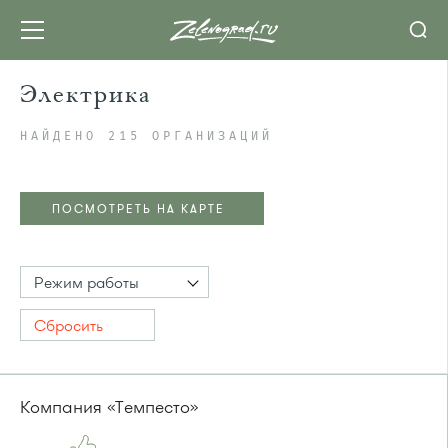
Электрика
НАЙДЕНО 215 ОРГАНИЗАЦИЙ
ПОСМОТРЕТЬ НА КАРТЕ
Режим работы
Сбросить
Компания «Темпесто»
ПОСМОТРЕТЬ НА КАРТЕ