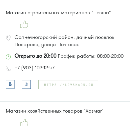
Магазин строительных материалов "Левша"
Солнечногорский район, дачный поселок
Поварово, улица Почтовая
Открыто до 20:00
График работы: 08:00-20:00
+7 (903) 102-12-47
HTTPS://LEVSHARU.RU
Магазин хозяйственных товаров "Хозмаг"