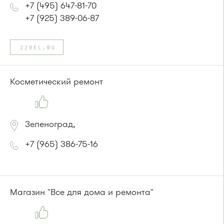
+7 (495) 647-81-70
+7 (925) 389-06-87
220EL.RU
Косметический ремонт
Зеленоград,
+7 (965) 386-75-16
Магазин "Все для дома и ремонта"