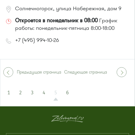
Солнечногорск, улица Набережная, дом 9
Откроется в понедельник в 08:00
График
работы: понедельник-пятница 8:00-18:00
+7 (495) 994-10-26
Предыдущая страница
Следующая страница
1
2
3
4
5
6