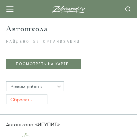
Автошкола
НАЙДЕНО 52 ОРГАНИЗАЦИИ
ПОСМОТРЕТЬ НА КАРТЕ
Режим работы
Сбросить
Автошкола «ИГУПИТ»
ПОСМОТРЕТЬ НА КАРТЕ