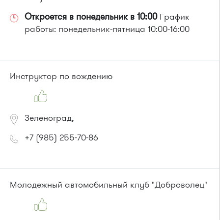
Откроется в понедельник в 10:00
График
работы: понедельник-пятница 10:00-16:00
Инструктор по вождению
Зеленоград,
+7 (985) 255-70-86
Молодежный автомобильный клуб "Доброволец"