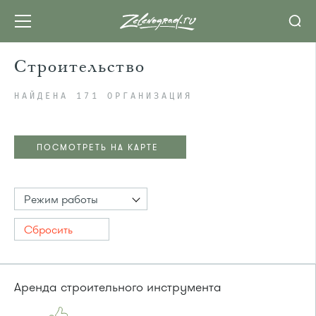
Строительство
НАЙДЕНА 171 ОРГАНИЗАЦИЯ
ПОСМОТРЕТЬ НА КАРТЕ
Режим работы
Сбросить
Аренда строительного инструмента
ПОСМОТРЕТЬ НА КАРТЕ