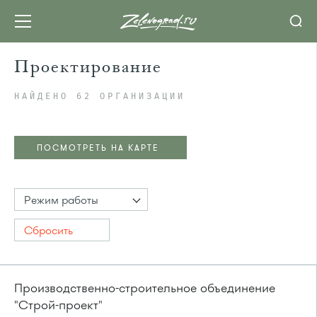
Проектирование
НАЙДЕНО 62 ОРГАНИЗАЦИИ
ПОСМОТРЕТЬ НА КАРТЕ
Режим работы
Сбросить
Производственно-строительное объединение
"Строй-проект"
ПОСМОТРЕТЬ НА КАРТЕ