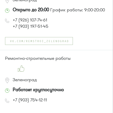
Открыто до 20:00
График работы: 9:00-20:00
+7 (926) 107-74-61
+7 (903) 197-51-45
VK.COM/REMSTROI_ZELENOGRAD
Ремонтно-строительные работы
Зеленоград
Работает круглосуточно
+7 (903) 754-12-11