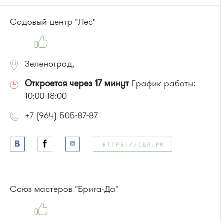
Садовый центр "Лес"
Зеленоград,
Откроется через 17 минут
График работы:
10:00-18:00
+7 (964) 505-87-87
HTTPS://СЦЛ.РФ
Союз мастеров "Брига-Да"