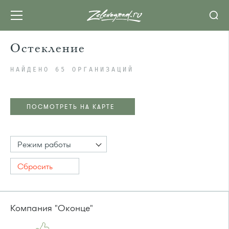
Остекление
НАЙДЕНО 65 ОРГАНИЗАЦИЙ
ПОСМОТРЕТЬ НА КАРТЕ
Режим работы
Сбросить
Компания "Оконце"
ПОСМОТРЕТЬ НА КАРТЕ