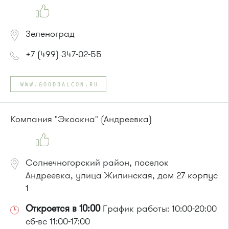
Зеленоград
+7 (499) 347-02-55
WWW.GOODBALCON.RU
Компания "Экоокна" (Андреевка)
Солнечногорский район, поселок
Андреевка, улица Жилинская, дом 27 корпус
1
Откроется в 10:00
График работы: 10:00-20:00
сб-вс 11:00-17:00