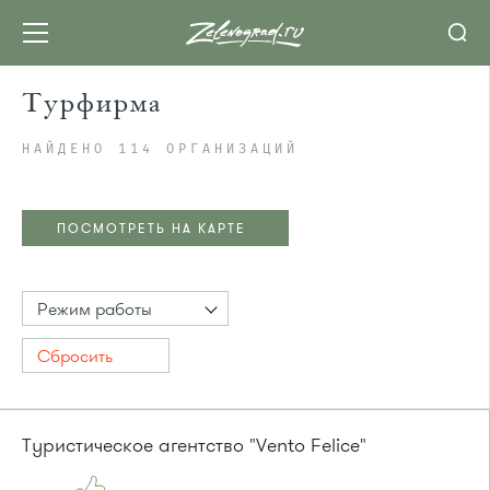
Турфирма
НАЙДЕНО 114 ОРГАНИЗАЦИЙ
ПОСМОТРЕТЬ НА КАРТЕ
Режим работы
Сбросить
Туристическое агентство "Vento Felice"
ПОСМОТРЕТЬ НА КАРТЕ