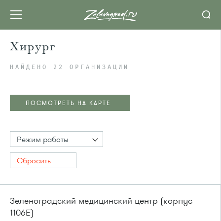
Хирург
НАЙДЕНО 22 ОРГАНИЗАЦИИ
ПОСМОТРЕТЬ НА КАРТЕ
Режим работы
Сбросить
Зеленоградский медицинский центр (корпус
1106Е)
ПОСМОТРЕТЬ НА КАРТЕ