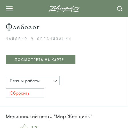
Флеболог
НАЙДЕНО 9 ОРГАНИЗАЦИЙ
ПОСМОТРЕТЬ НА КАРТЕ
Режим работы
Сбросить
Медицинский центр "Мир Женщины"
ПОСМОТРЕТЬ НА КАРТЕ