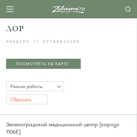
ЛОР
НАЙДЕНО 17 ОРГАНИЗАЦИЙ
ПОСМОТРЕТЬ НА КАРТЕ
Режим работы
Сбросить
Зеленоградский медицинский центр (корпус
1106Е)
ПОСМОТРЕТЬ НА КАРТЕ