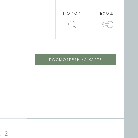
ПОИСК
ВХОД
ПОСМОТРЕТЬ НА КАРТЕ
2