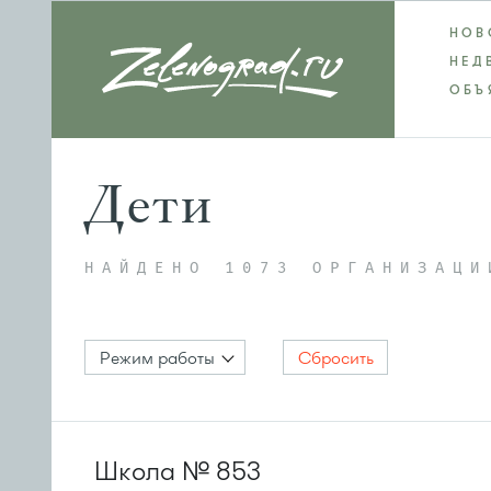
НОВ
НЕД
ОБЪ
Дети
НАЙДЕНО 1073 ОРГАНИЗАЦИ
Режим работы
Сбросить
Школа № 853