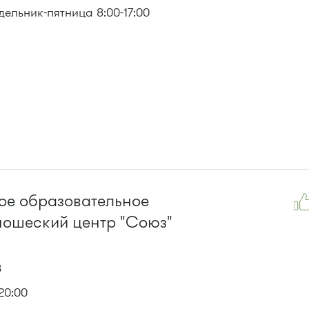
ельник-пятница 8:00-17:00
ое образовательное
ношеский центр "Союз"
8
20:00