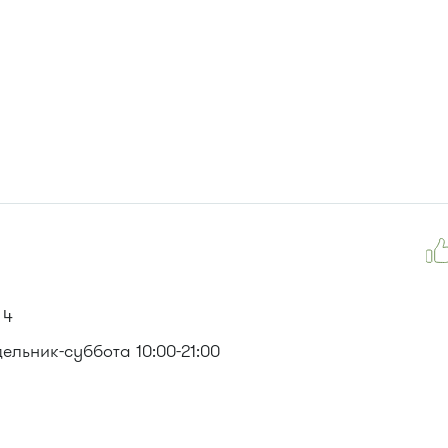
 4
льник-суббота 10:00-21:00