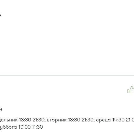
А
4
ьник 13:30-21:30; вторник 13:30-21:30; среда 14:30-21:0
суббота 10:00-11:30