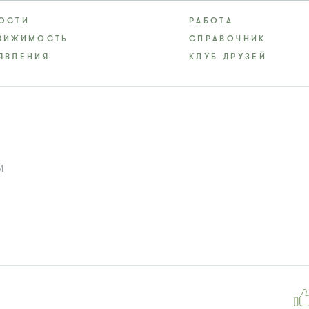
ОСТИ
РАБОТА
ВИЖИМОСТЬ
СПРАВОЧНИК
ЯВЛЕНИЯ
КЛУБ ДРУЗЕЙ
И