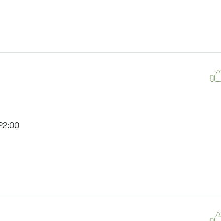
22:00