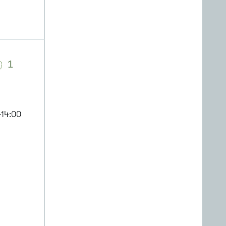
1
14:00