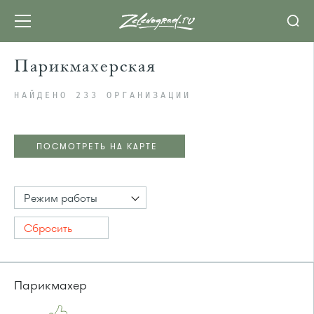
Парикмахерская
НАЙДЕНО 233 ОРГАНИЗАЦИИ
ПОСМОТРЕТЬ НА КАРТЕ
Режим работы
Сбросить
Парикмахер
ПОСМОТРЕТЬ НА КАРТЕ