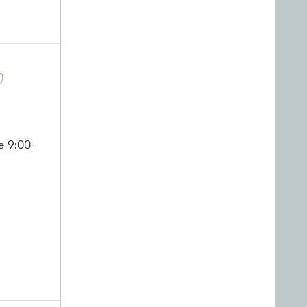
 9:00-