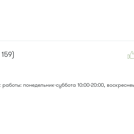
 159)
работы: понедельник-суббота 10:00-20:00, воскресне