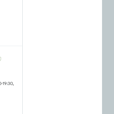
-19:30,