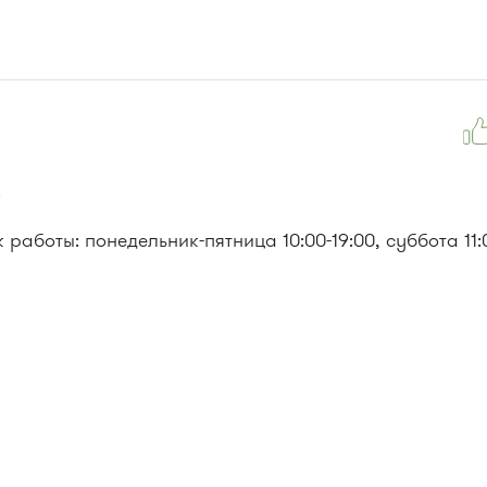
работы: понедельник-пятница 10:00-19:00, суббота 11:
, 903