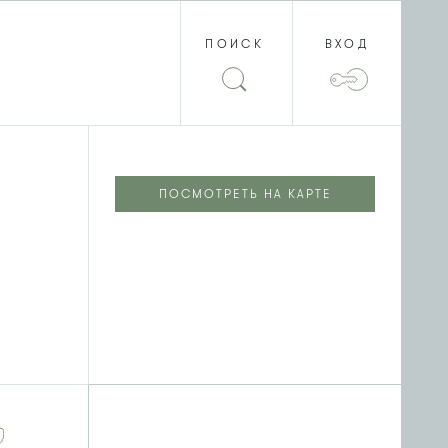
ПОИСК
ВХОД
ПОСМОТРЕТЬ НА КАРТЕ