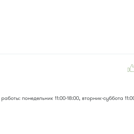
работы: понедельник 11:00-18:00, вторник-суббота 11:00