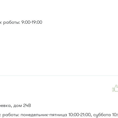
 работы: 9:00-19:00
евка, дом 24В
работы: понедельник-пятница 10:00-21:00, суббота 10: