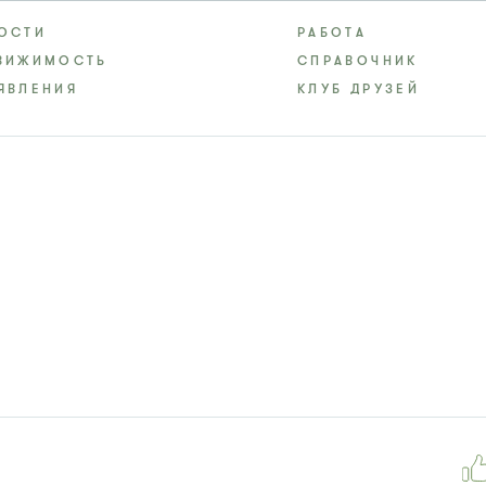
ОСТИ
РАБОТА
ВИЖИМОСТЬ
СПРАВОЧНИК
ЯВЛЕНИЯ
КЛУБ ДРУЗЕЙ