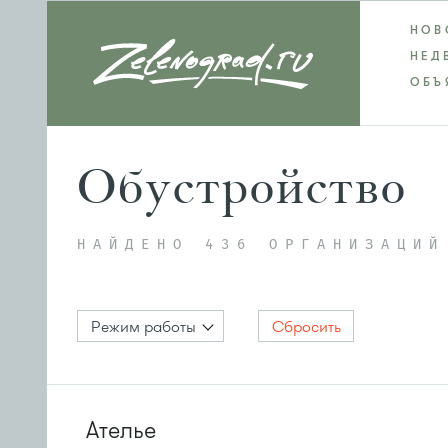
НОВ
НЕД
ОБЪ
Обустройство
НАЙДЕНО 436 ОРГАНИЗАЦИЙ
Режим работы
Сбросить
Ателье