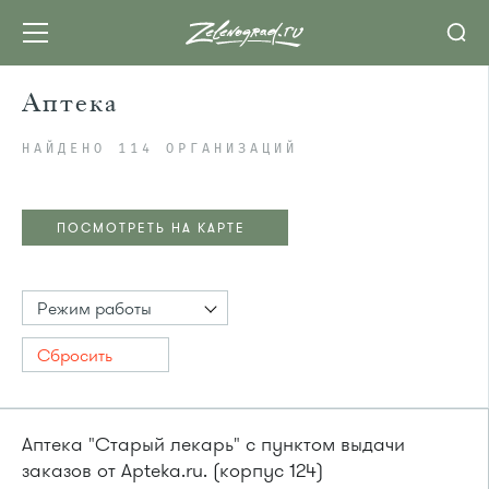
Аптека
НАЙДЕНО 114 ОРГАНИЗАЦИЙ
ПОСМОТРЕТЬ НА КАРТЕ
Режим работы
Сбросить
Аптека "Старый лекарь" с пунктом выдачи
заказов от Apteka.ru. (корпус 124)
ПОСМОТРЕТЬ НА КАРТЕ