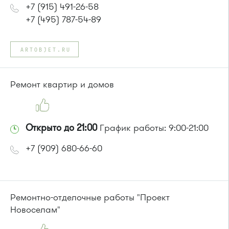
+7 (915) 491-26-58
+7 (495) 787-54-89
ARTOBJET.RU
Ремонт квартир и домов
Открыто до 21:00
График работы: 9:00-21:00
+7 (909) 680-66-60
Ремонтно-отделочные работы "Проект
Новоселам"