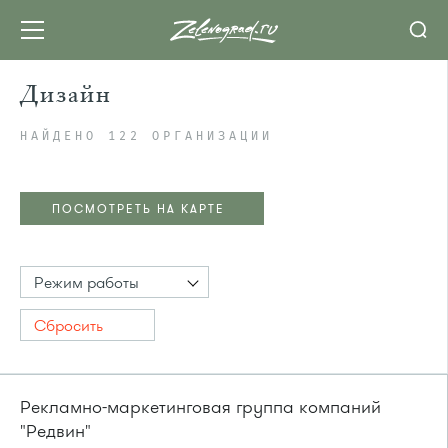
Дизайн
НАЙДЕНО 122 ОРГАНИЗАЦИИ
ПОСМОТРЕТЬ НА КАРТЕ
Режим работы
Сбросить
Рекламно-маркетинговая группа компаний
"Редвин"
ПОСМОТРЕТЬ НА КАРТЕ