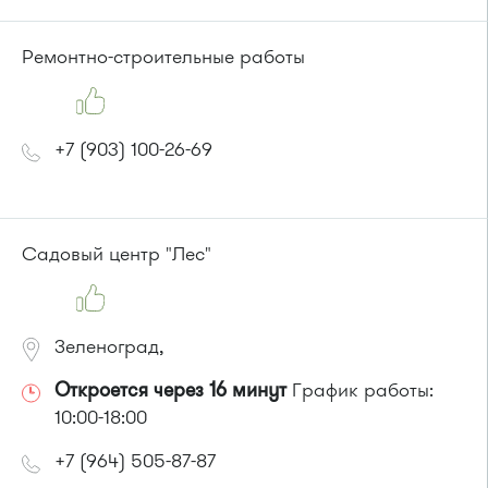
Ремонтно-строительные работы
+7 (903) 100-26-69
Садовый центр "Лес"
Зеленоград,
Откроется через 16 минут
График работы:
10:00-18:00
+7 (964) 505-87-87