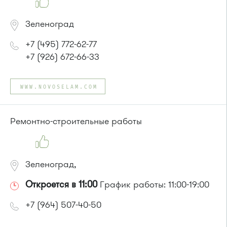
Зеленоград
+7 (495) 772-62-77
+7 (926) 672-66-33
WWW.NOVOSELAM.COM
Ремонтно-строительные работы
Зеленоград,
Откроется в 11:00
График работы: 11:00-19:00
+7 (964) 507-40-50