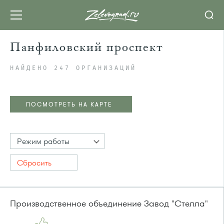
Панфиловский проспект
НАЙДЕНО 247 ОРГАНИЗАЦИЙ
ПОСМОТРЕТЬ НА КАРТЕ
Режим работы
Сбросить
Производственное объединение Завод "Стелла"
ПОСМОТРЕТЬ НА КАРТЕ