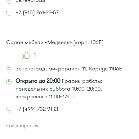
Зеленоград
+7 (915) 261-22-57
Салон мебели «Медведь» (корп.1106Е)
1
Зеленоград, микрорайон 11, Корпус 1106Е
Открыто до 20:00
График работы:
понедельник-суббота 10:00–20:00,
воскресенье 11:00–17:00
+7 (499) 732-91-21
Как добраться
Проезд до остановки
"Березовая аллея"
: