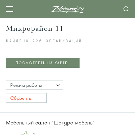
Микрорайон 11
НАЙДЕНО 226 ОРГАНИЗАЦИЙ
ПОСМОТРЕТЬ НА КАРТЕ
Режим работы
Сбросить
Мебельный салон "Шатура-мебель"
ПОСМОТРЕТЬ НА КАРТЕ