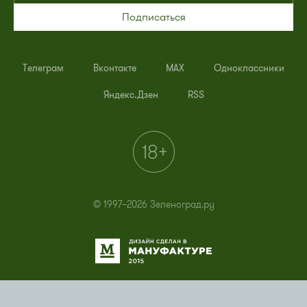
Подписаться
Телеграм
Вконтакте
MAX
Одноклассники
Яндекс.Дзен
RSS
© 1997–2026 Зеленоград.ру