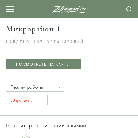
Микрорайон 1
НАЙДЕНО 167 ОРГАНИЗАЦИЙ
ПОСМОТРЕТЬ НА КАРТЕ
Режим работы
Сбросить
Репетитор по биологии и химии
ПОСМОТРЕТЬ НА КАРТЕ