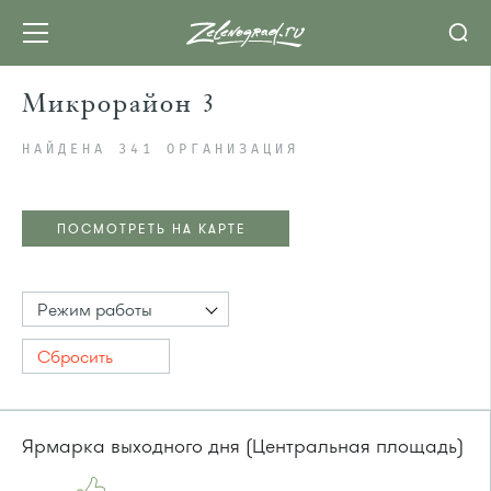
Микрорайон 3
НАЙДЕНА 341 ОРГАНИЗАЦИЯ
ПОСМОТРЕТЬ НА КАРТЕ
Режим работы
Сбросить
Ярмарка выходного дня (Центральная площадь)
ПОСМОТРЕТЬ НА КАРТЕ