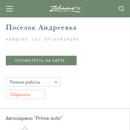
Поселок Андреевка
НАЙДЕНО 162 ОРГАНИЗАЦИИ
ПОСМОТРЕТЬ НА КАРТЕ
Режим работы
Сбросить
Автосервис "Prime avto"
ПОСМОТРЕТЬ НА КАРТЕ