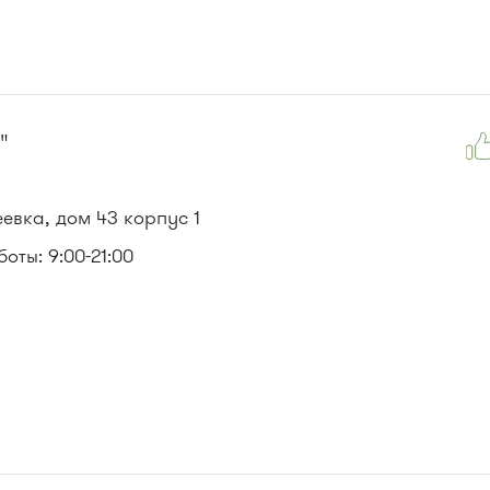
"
евка, дом 43 корпус 1
ты: 9:00-21:00