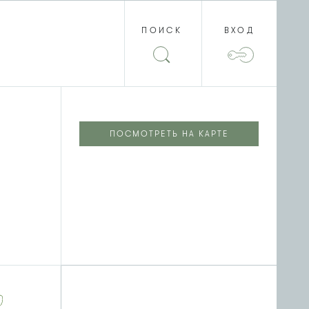
ПОИСК
ВХОД
ПОСМОТРЕТЬ НА КАРТЕ