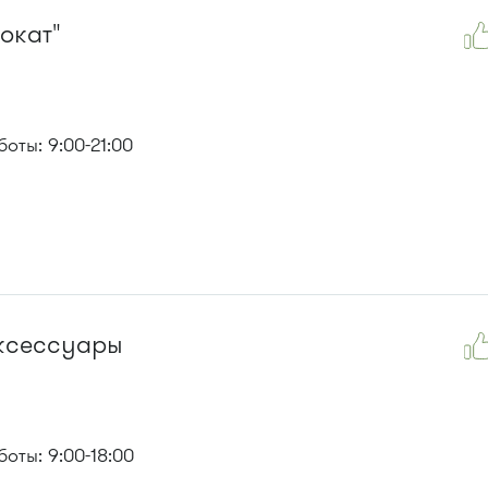
окат"
ты: 9:00-21:00
аксессуары
оты: 9:00-18:00