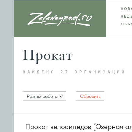
НОВ
НЕД
ОБЪ
Прокат
НАЙДЕНО 27 ОРГАНИЗАЦИЙ
Режим работы
Сбросить
Прокат велосипедов (Озерная а