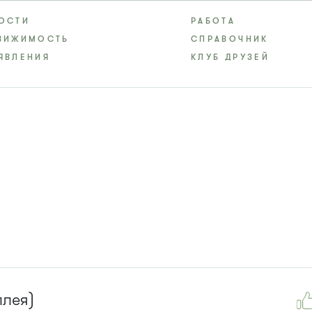
ОСТИ
РАБОТА
ВИЖИМОСТЬ
СПРАВОЧНИК
ЯВЛЕНИЯ
КЛУБ ДРУЗЕЙ
ллея)