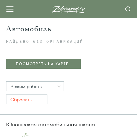
Автомобиль
НАЙДЕНО 613 ОРГАНИЗАЦИЙ
ПОСМОТРЕТЬ НА КАРТЕ
Режим работы
Сбросить
Юношеская автомобильная школа
ПОСМОТРЕТЬ НА КАРТЕ