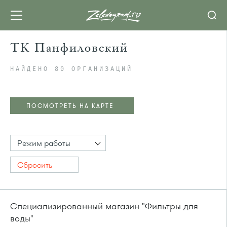
ТК Панфиловский
НАЙДЕНО 80 ОРГАНИЗАЦИЙ
ПОСМОТРЕТЬ НА КАРТЕ
Режим работы
Сбросить
Специализированный магазин "Фильтры для
воды"
ПОСМОТРЕТЬ НА КАРТЕ