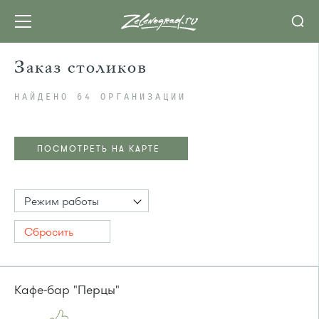
Заказ столиков
НАЙДЕНО 64 ОРГАНИЗАЦИИ
ПОСМОТРЕТЬ НА КАРТЕ
Режим работы
Сбросить
Кафе-бар "Перцы"
ПОСМОТРЕТЬ НА КАРТЕ