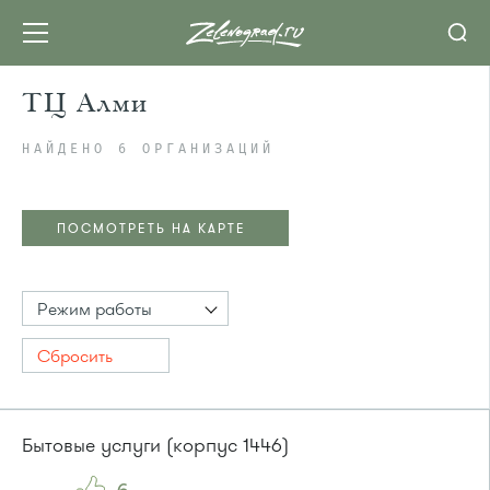
ТЦ Алми
НАЙДЕНО 6 ОРГАНИЗАЦИЙ
ПОСМОТРЕТЬ НА КАРТЕ
Режим работы
Сбросить
Бытовые услуги (корпус 1446)
ПОСМОТРЕТЬ НА КАРТЕ