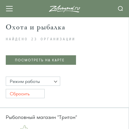
Охота и рыбалка
НАЙДЕНО 23 ОРГАНИЗАЦИИ
ПОСМОТРЕТЬ НА КАРТЕ
Режим работы
Сбросить
Рыболовный магазин "Тритон"
ПОСМОТРЕТЬ НА КАРТЕ