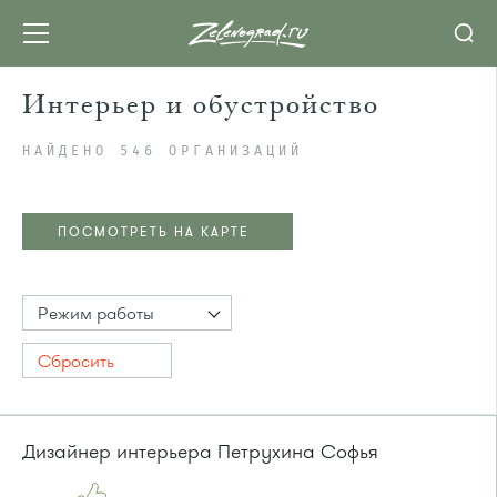
Интерьер и обустройство
НАЙДЕНО 546 ОРГАНИЗАЦИЙ
ПОСМОТРЕТЬ НА КАРТЕ
Режим работы
Сбросить
Дизайнер интерьера Петрухина Софья
ПОСМОТРЕТЬ НА КАРТЕ