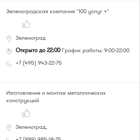
Зеленоградская компания "100 услуг +"
Зеленоград
Открыто до 22:00
График работы: 9:00-22:00
+7 (495) 943-22-75
Изготовление и монтаж металлических
конструкций
Зеленоград,
+7 (999) 985-18-75