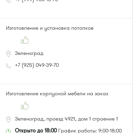
Изготовление и установка потолков
Зеленоград
+7 (925) 049-39-70
Изготовление корпусной мебели на заказ
Зеленоград, проезд 4921, дом 1 строение 1
Открыто до 18:00
График работы: 9:00-18:00