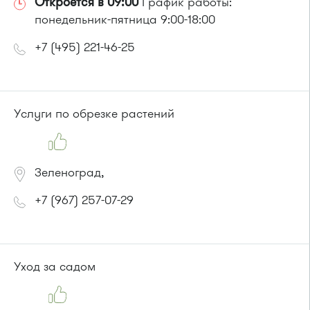
Откроется в 09:00
График работы:
понедельник-пятница 9:00-18:00
+7 (495) 221-46-25
Услуги по обрезке растений
Зеленоград,
+7 (967) 257-07-29
Уход за садом