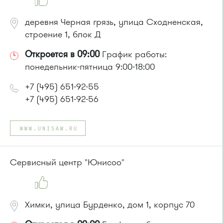
деревня Черная грязь, улица Сходненская,
строение 1, блок Д
Откроется в 09:00
График работы:
понедельник-пятница 9:00-18:00
+7 (495) 651-92-55
+7 (495) 651-92-56
WWW.UNISAW.RU
Сервисный центр "Юнисоо"
Химки, улица Бурденко, дом 1, корпус 70