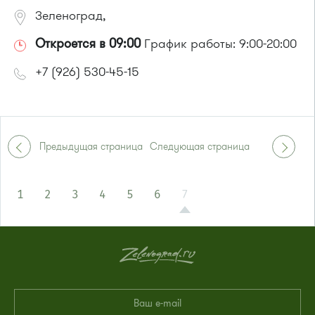
Зеленоград,
Откроется в 09:00
График работы: 9:00-20:00
+7 (926) 530-45-15
Предыдущая страница
Следующая страница
1
2
3
4
5
6
7