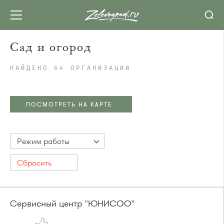
Сад и огород
НАЙДЕНО 64 ОРГАНИЗАЦИИ
ПОСМОТРЕТЬ НА КАРТЕ
Режим работы
Сбросить
Сервисный центр "ЮНИСОО"
ПОСМОТРЕТЬ НА КАРТЕ