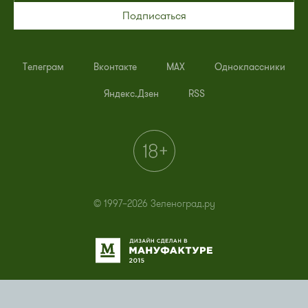
Подписаться
Телеграм
Вконтакте
MAX
Одноклассники
Яндекс.Дзен
RSS
© 1997–2026 Зеленоград.ру