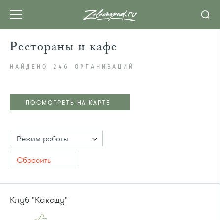
Рестораны и кафе
НАЙДЕНО 246 ОРГАНИЗАЦИЙ
ПОСМОТРЕТЬ НА КАРТЕ
Режим работы
Сбросить
Клуб "Какаду"
ПОСМОТРЕТЬ НА КАРТЕ