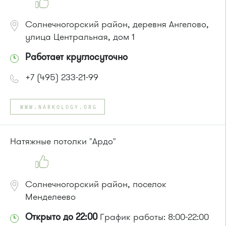
Солнечногорский район, деревня Ангелово,
улица Центральная, дом 1
Работает круглосуточно
+7 (495) 233-21-99
WWW.NARKOLOGY.ORG
Натяжные потолки "Ардо"
Солнечногорский район, поселок
Менделеево
Открыто до 22:00
График работы: 8:00-22:00