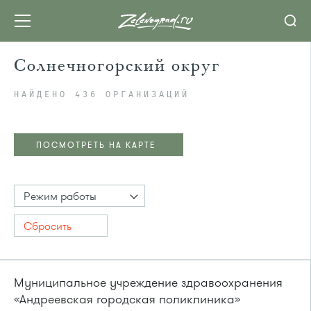
Солнечногорский округ
НАЙДЕНО 436 ОРГАНИЗАЦИЙ
ПОСМОТРЕТЬ НА КАРТЕ
Режим работы
Сбросить
Муниципальное учреждение здравоохранения
«Андреевская городская поликлиника»
ПОСМОТРЕТЬ НА КАРТЕ