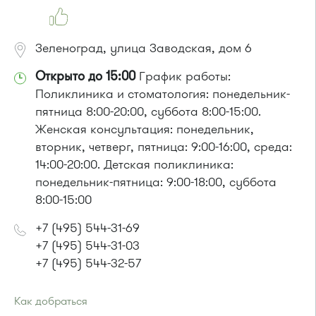
Зеленоград, улица Заводская, дом 6
Открыто до 15:00
График работы:
Поликлиника и стоматология: понедельник-
пятница 8:00-20:00, суббота 8:00-15:00.
Женская консультация: понедельник,
вторник, четверг, пятница: 9:00-16:00, среда:
14:00-20:00. Детская поликлиника:
понедельник-пятница: 9:00-18:00, суббота
8:00-15:00
+7 (495) 544-31-69
+7 (495) 544-31-03
+7 (495) 544-32-57
Как добраться