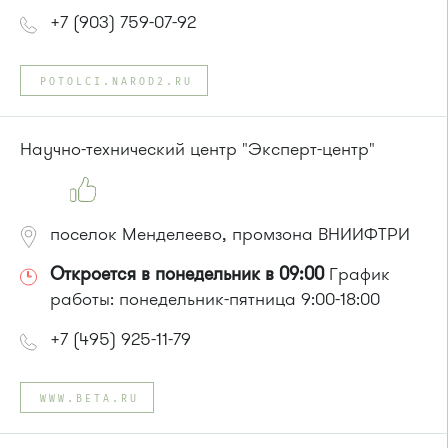
+7 (903) 759-07-92
POTOLCI.NAROD2.RU
Научно-технический центр "Эксперт-центр"
поселок Менделеево, промзона ВНИИФТРИ
Откроется в понедельник в 09:00
График
работы: понедельник-пятница 9:00-18:00
+7 (495) 925-11-79
WWW.BETA.RU