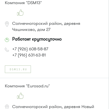
Компания "DSM13"
Солнечногорский район, деревня
Чашниково, дом 27
Работает круглосуточно
+7 (926) 608-58-87
+7 (916) 631-63-81
DSM13.RU
Компания "Eurosad.ru"
Солнечногорский район, деревня Новый