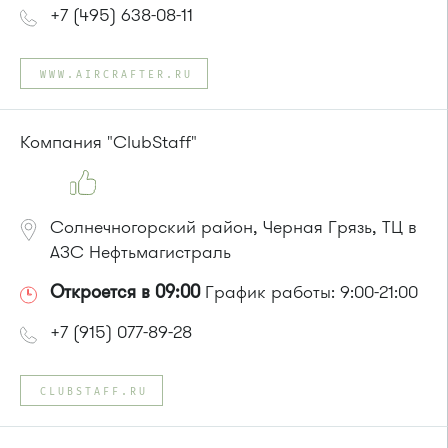
+7 (495) 638-08-11
WWW.AIRCRAFTER.RU
Компания "ClubStaff"
Солнечногорский район, Черная Грязь, ТЦ в
АЗС Нефтьмагистраль
Откроется в 09:00
График работы: 9:00-21:00
+7 (915) 077-89-28
CLUBSTAFF.RU