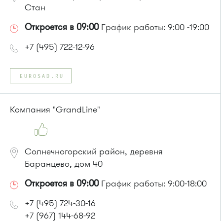
Стан
Откроется в 09:00
График работы: 9:00 -19:00
+7 (495) 722-12-96
EUROSAD.RU
Компания "GrandLine"
Солнечногорский район, деревня
Баранцево, дом 40
Откроется в 09:00
График работы: 9:00-18:00
+7 (495) 724-30-16
+7 (967) 144-68-92