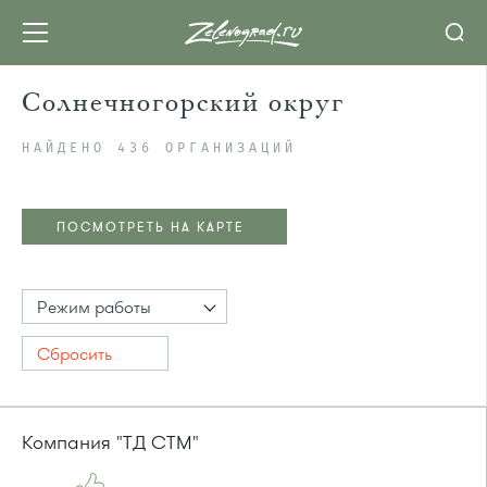
Солнечногорский округ
НАЙДЕНО 436 ОРГАНИЗАЦИЙ
ПОСМОТРЕТЬ НА КАРТЕ
Режим работы
Сбросить
Компания "ТД СТМ"
ПОСМОТРЕТЬ НА КАРТЕ