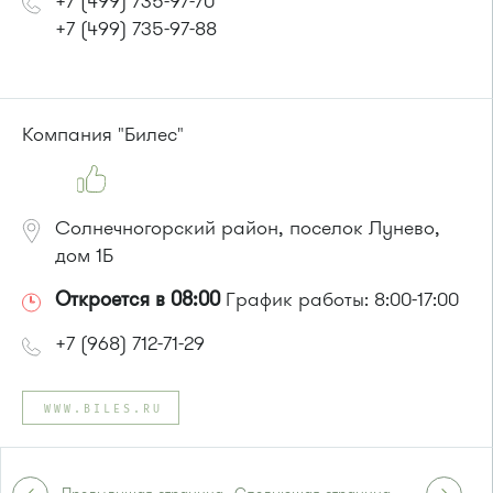
+7 (499) 735-97-70
+7 (499) 735-97-88
Компания "Билес"
Солнечногорский район, поселок Лунево,
дом 1Б
Откроется в 08:00
График работы: 8:00-17:00
+7 (968) 712-71-29
WWW.BILES.RU