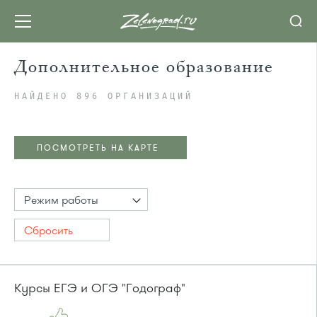
Дополнительное образование
НАЙДЕНО 896 ОРГАНИЗАЦИЙ
ПОСМОТРЕТЬ НА КАРТЕ
Режим работы
Сбросить
Курсы ЕГЭ и ОГЭ "Годограф"
ПОСМОТРЕТЬ НА КАРТЕ