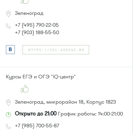
Зеленоград
+7 (495) 790-22-05
+7 (903) 188-55-50
HTTPS://ZEL.GODEGE.RU
Курсы ЕГЭ и ОГЭ "iQ-центр"
Зеленоград, микрорайон 18, Корпус 1823
Открыто до 21:00
График работы: 14:00-21:00
+7 (985) 700-55-87