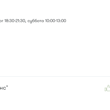
 18:30-21:30, суббота 10:00-13:00
, 476м
нс"