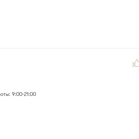
ты: 9:00-21:00