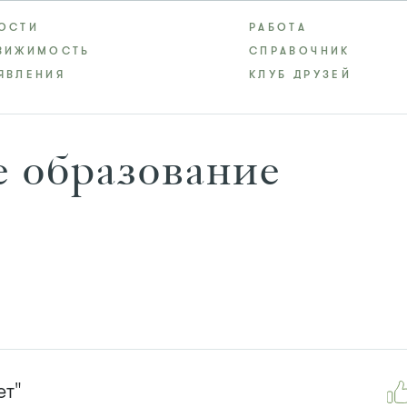
ОСТИ
РАБОТА
ВИЖИМОСТЬ
СПРАВОЧНИК
ЯВЛЕНИЯ
КЛУБ ДРУЗЕЙ
 образование
т"