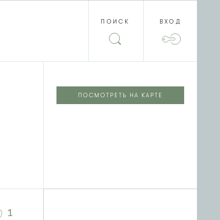
ПОИСК
ВХОД
ПОСМОТРЕТЬ НА КАРТЕ
1