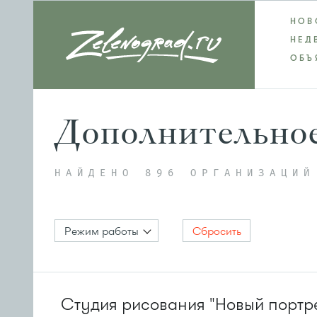
НОВ
НЕД
ОБЪ
Дополнительное
НАЙДЕНО 896 ОРГАНИЗАЦИЙ
Режим работы
Сбросить
Студия рисования "Новый портре