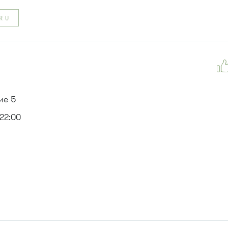
RU
ие 5
22:00