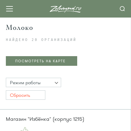
Молоко
НАЙДЕНО 20 ОРГАНИЗАЦИЙ
ПОСМОТРЕТЬ НА КАРТЕ
Режим работы
Сбросить
Магазин "Избёнка" (корпус 1215)
ПОСМОТРЕТЬ НА КАРТЕ