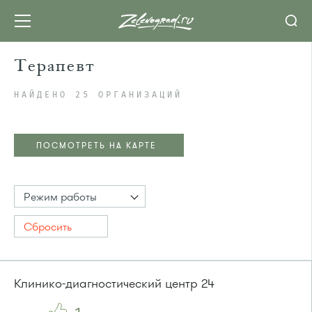
Терапевт
НАЙДЕНО 25 ОРГАНИЗАЦИЙ
ПОСМОТРЕТЬ НА КАРТЕ
Режим работы
Сбросить
Клинико-диагностический центр 24
ПОСМОТРЕТЬ НА КАРТЕ