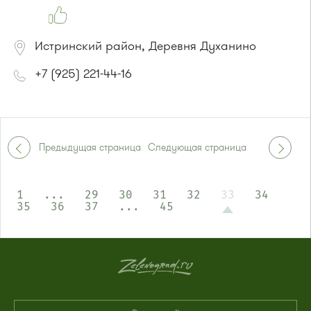
Истринский район, Деревня Духанино
+7 (925) 221-44-16
Предыдущая страница
Следующая страница
1
...
29
30
31
32
33
34
35
36
37
...
45