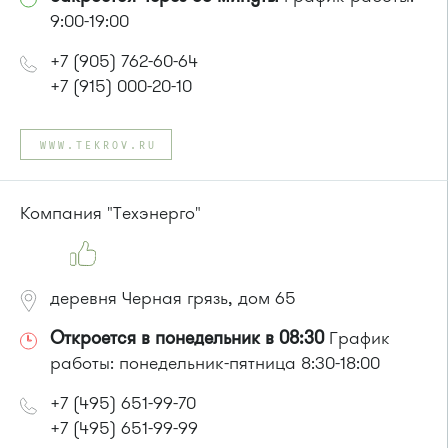
9:00-19:00
+7 (905) 762-60-64
+7 (915) 000-20-10
WWW.TEKROV.RU
Компания "Техэнерго"
деревня Черная грязь, дом 65
Откроется в понедельник в 08:30
График
работы: понедельник-пятница 8:30-18:00
+7 (495) 651-99-70
+7 (495) 651-99-99