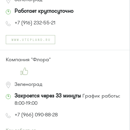
Работает круглосуточно
+7 (916) 232-55-21
WWW.UTEPLAND.RU
Компания "Флора"
Зеленоград
Закроется через 33 минуты
График работы:
8:00-19:00
+7 (966) 090-88-28