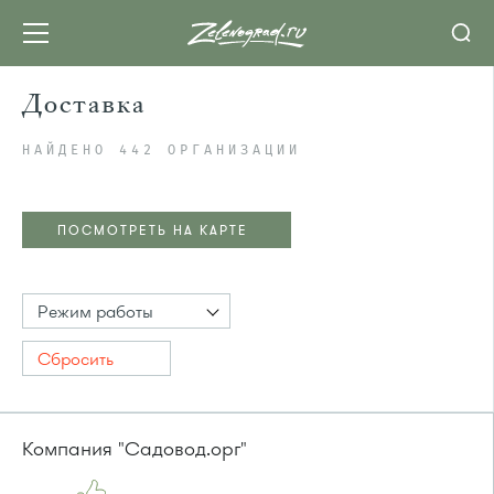
Доставка
НАЙДЕНО 442 ОРГАНИЗАЦИИ
ПОСМОТРЕТЬ НА КАРТЕ
Режим работы
Сбросить
Компания "Садовод.орг"
ПОСМОТРЕТЬ НА КАРТЕ